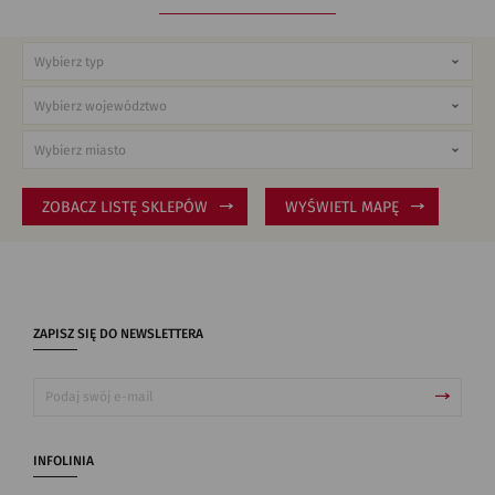
ZOBACZ LISTĘ SKLEPÓW
WYŚWIETL MAPĘ
ZAPISZ SIĘ DO NEWSLETTERA
INFOLINIA