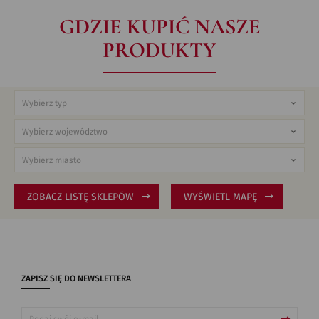
GDZIE KUPIĆ NASZE
PRODUKTY
ZOBACZ LISTĘ SKLEPÓW
WYŚWIETL MAPĘ
ZAPISZ SIĘ DO NEWSLETTERA