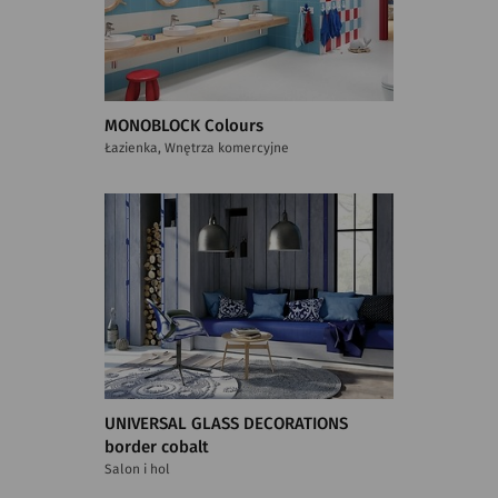
MONOBLOCK Colours
Łazienka, Wnętrza komercyjne
UNIVERSAL GLASS DECORATIONS
border cobalt
Salon i hol