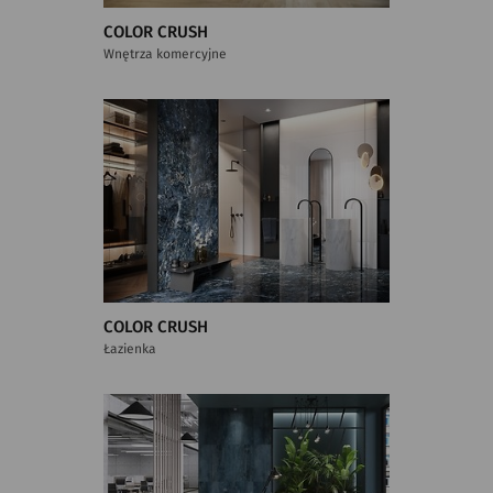
COLOR CRUSH
Wnętrza komercyjne
COLOR CRUSH
Łazienka