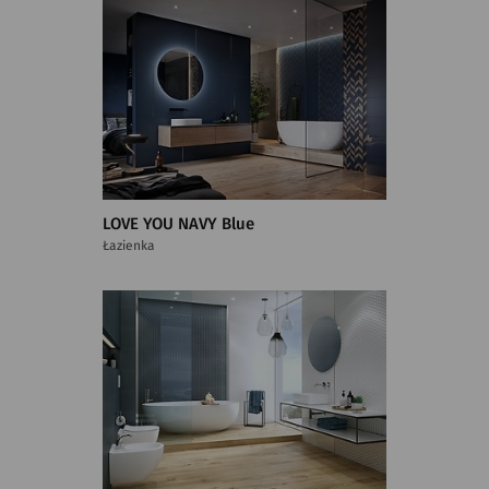
LOVE YOU NAVY Blue
Łazienka