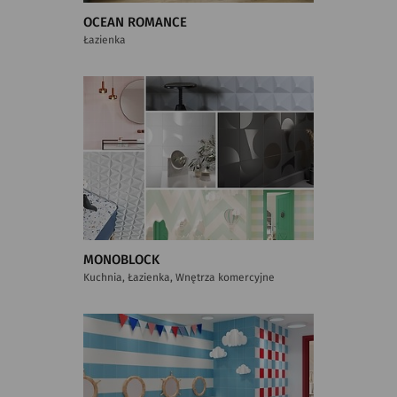
OCEAN ROMANCE
Łazienka
MONOBLOCK
Kuchnia, Łazienka, Wnętrza komercyjne