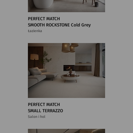
PERFECT MATCH
SMOOTH ROCKSTONE Cold Grey
Łazienka
PERFECT MATCH
SMALL TERRAZZO
Salon i hol