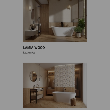
LAMIA WOOD
Łazienka