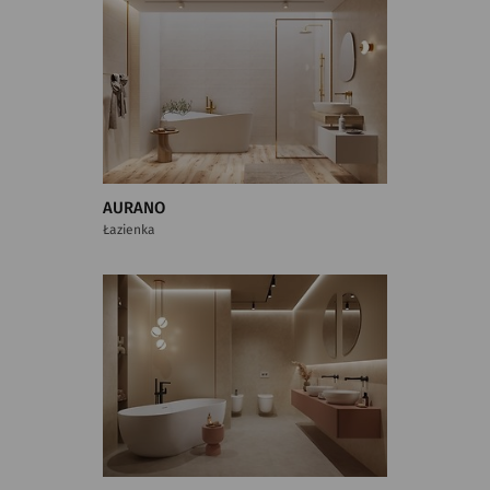
AURANO
Łazienka