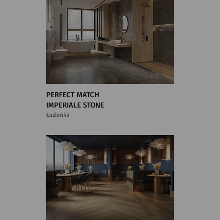
PERFECT MATCH
IMPERIALE STONE
Łazienka