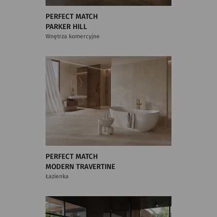
PERFECT MATCH
PARKER HILL
Wnętrza komercyjne
PERFECT MATCH
MODERN TRAVERTINE
Łazienka