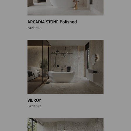
ARCADIA STONE Polished
Łazienka
VILROY
Łazienka