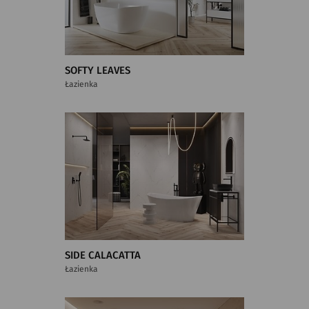
SOFTY LEAVES
Łazienka
SIDE CALACATTA
Łazienka