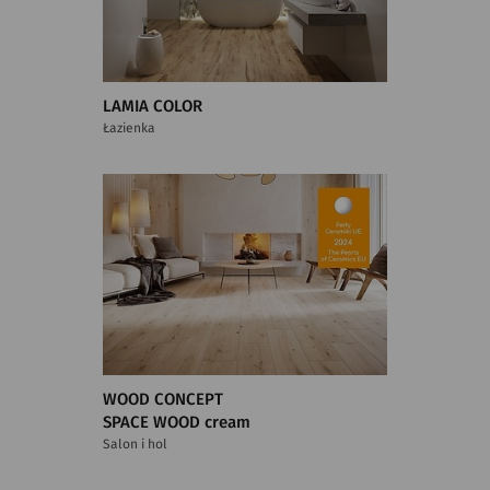
LAMIA COLOR
Łazienka
WOOD CONCEPT
SPACE WOOD cream
Salon i hol