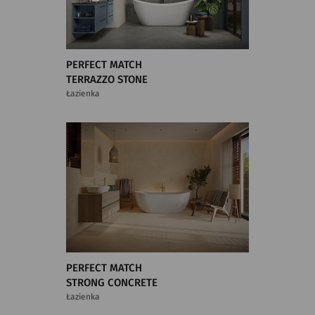
PERFECT MATCH
TERRAZZO STONE
Łazienka
PERFECT MATCH
STRONG CONCRETE
Łazienka