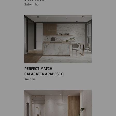
Salon i hol
PERFECT MATCH
CALACATTA ARABESCO
Kuchnia