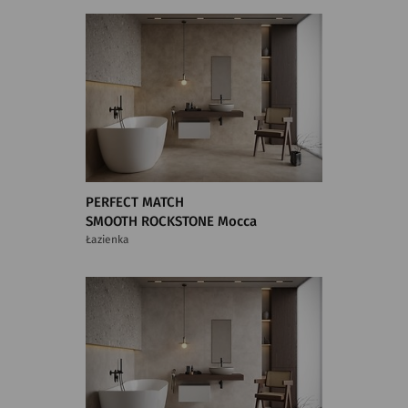
PERFECT MATCH
SMOOTH ROCKSTONE Mocca
Łazienka