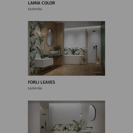
LAMIA COLOR
Łazienka
FORLI LEAVES
Łazienka