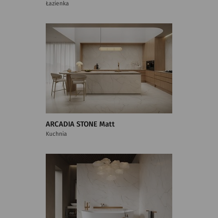
Łazienka
ARCADIA STONE Matt
Kuchnia