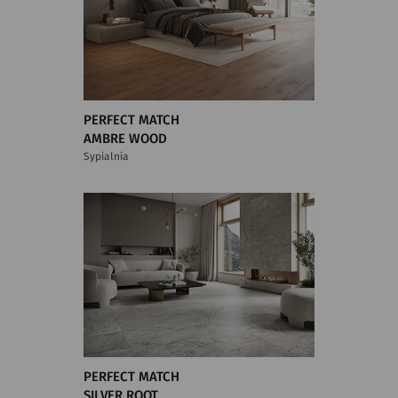
PERFECT MATCH
AMBRE WOOD
Sypialnia
PERFECT MATCH
SILVER ROOT