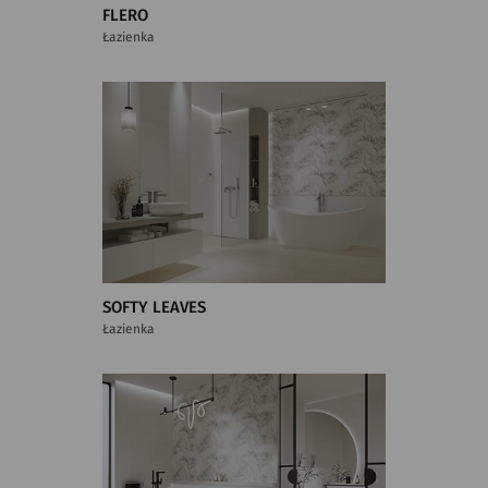
FLERO
Łazienka
SOFTY LEAVES
Łazienka