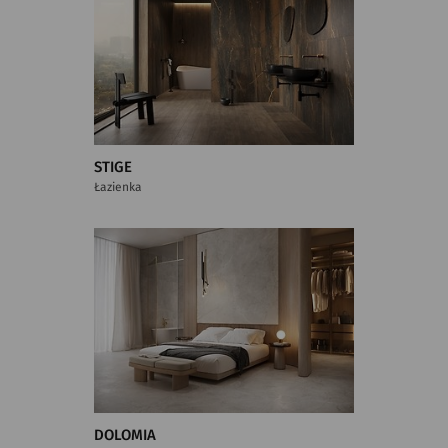
STIGE
Łazienka
DOLOMIA