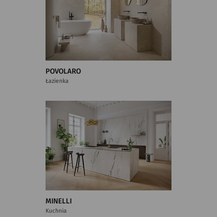
POVOLARO
Łazienka
MINELLI
Kuchnia