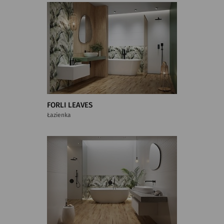
FORLI LEAVES
Łazienka