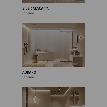
SIDE CALACATTA
Łazienka
AURANO
Łazienka