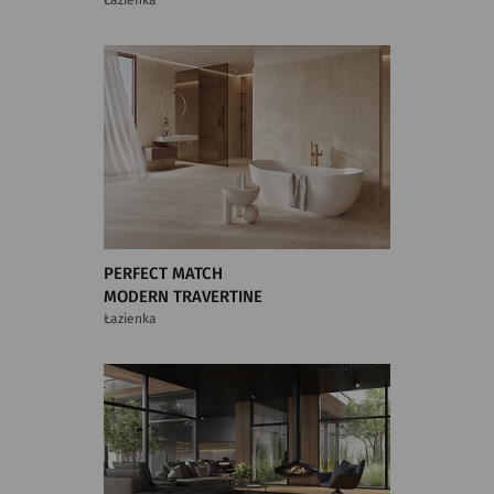
PERFECT MATCH
MODERN TRAVERTINE
Łazienka