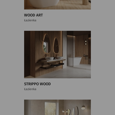
WOOD ART
Łazienka
STRIPPO WOOD
Łazienka