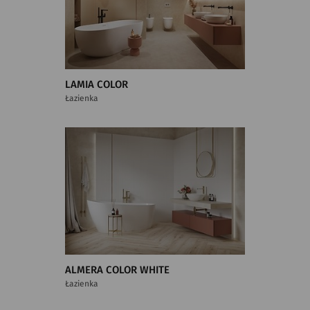
LAMIA COLOR
Łazienka
ALMERA COLOR WHITE
Łazienka