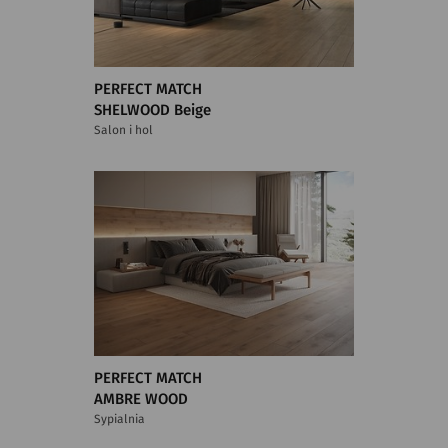
PERFECT MATCH
SHELWOOD Beige
Salon i hol
PERFECT MATCH
AMBRE WOOD
Sypialnia