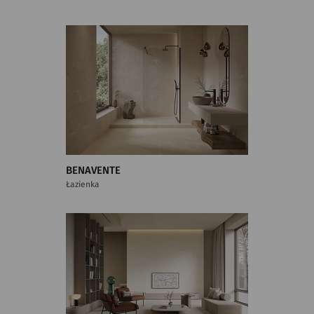
BENAVENTE
Łazienka