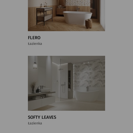
FLERO
Łazienka
SOFTY LEAVES
Łazienka