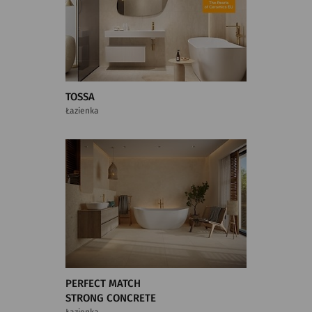
TOSSA
Łazienka
PERFECT MATCH
STRONG CONCRETE
Łazienka