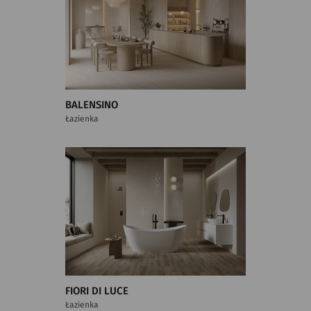
BALENSINO
Łazienka
FIORI DI LUCE
Łazienka