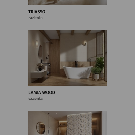
TRIASSO
Łazienka
LAMIA WOOD
Łazienka