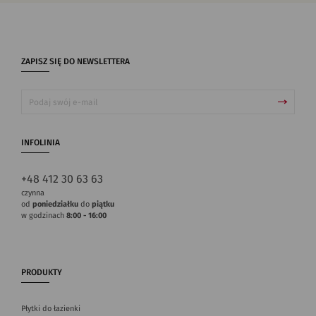
ZAPISZ SIĘ DO NEWSLETTERA
INFOLINIA
+48 412 30 63 63
czynna
od
poniedziałku
do
piątku
w godzinach
8:00 - 16:00
PRODUKTY
Płytki do łazienki