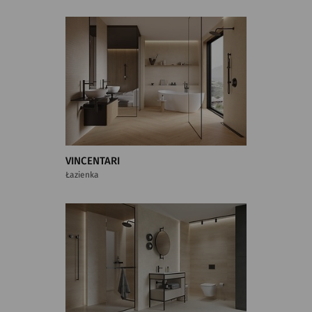
VINCENTARI
Łazienka