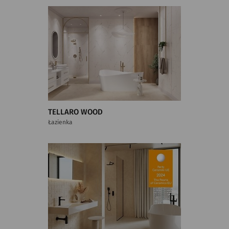
TELLARO WOOD
Łazienka