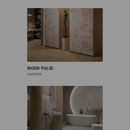
WOOD PULSE
Łazienka