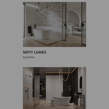
SOFTY LEAVES
Łazienka