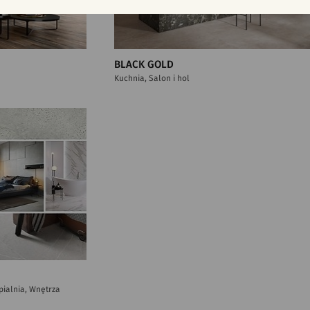
BLACK GOLD
Kuchnia, Salon i hol
ypialnia, Wnętrza