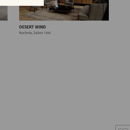
DESERT WIND
Kuchnia, Salon i hol