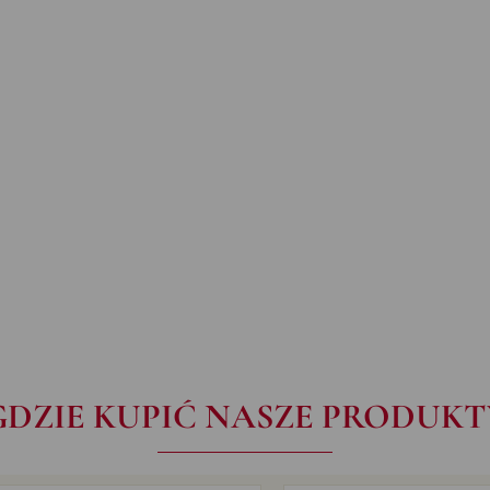
GDZIE KUPIĆ NASZE PRODUKT