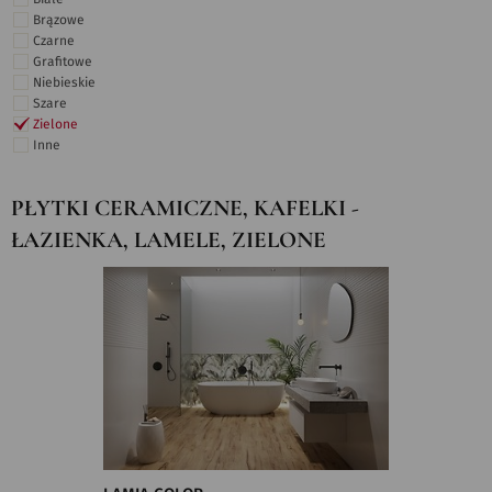
Brązowe
Czarne
Grafitowe
Niebieskie
Szare
Zielone
Inne
PŁYTKI CERAMICZNE, KAFELKI -
ŁAZIENKA, LAMELE, ZIELONE