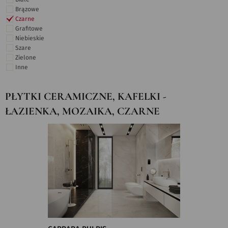
Brązowe
Czarne
Grafitowe
Niebieskie
Szare
Zielone
Inne
PŁYTKI CERAMICZNE, KAFELKI -
ŁAZIENKA, MOZAIKA, CZARNE