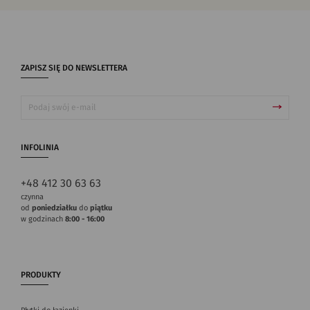
ZAPISZ SIĘ DO NEWSLETTERA
INFOLINIA
+48 412 30 63 63
czynna
od
poniedziałku
do
piątku
w godzinach
8:00 - 16:00
PRODUKTY