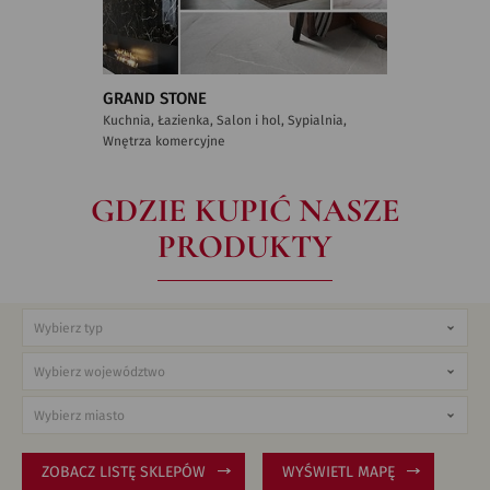
GRAND STONE
Kuchnia, Łazienka, Salon i hol, Sypialnia,
Wnętrza komercyjne
GDZIE KUPIĆ NASZE
PRODUKTY
ZOBACZ LISTĘ SKLEPÓW
WYŚWIETL MAPĘ