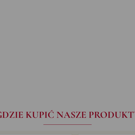
GDZIE KUPIĆ NASZE PRODUKT