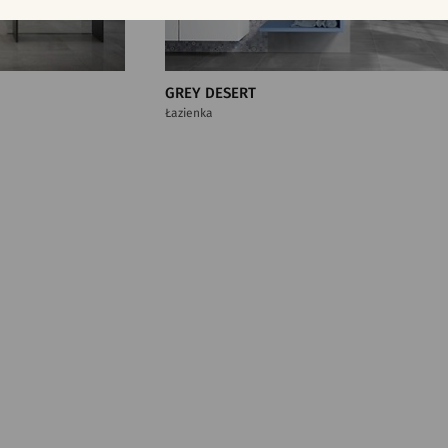
GREY DESERT
Łazienka