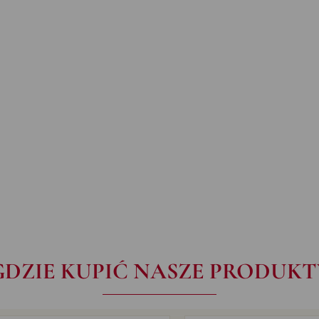
GDZIE KUPIĆ NASZE PRODUKT