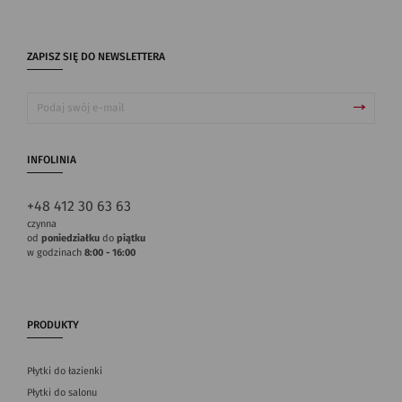
ZAPISZ SIĘ DO NEWSLETTERA
INFOLINIA
+48 412 30 63 63
czynna
od
poniedziałku
do
piątku
w godzinach
8:00 - 16:00
PRODUKTY
Płytki do łazienki
Płytki do salonu