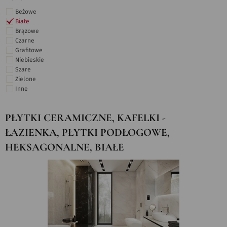
Beżowe
Białe
Brązowe
Czarne
Grafitowe
Niebieskie
Szare
Zielone
Inne
PŁYTKI CERAMICZNE, KAFELKI -
ŁAZIENKA, PŁYTKI PODŁOGOWE,
HEKSAGONALNE, BIAŁE