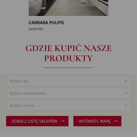
CARRARA PULPIS
Łazienka
GDZIE KUPIĆ NASZE
PRODUKTY
ZOBACZ LISTĘ SKLEPÓW
WYŚWIETL MAPĘ