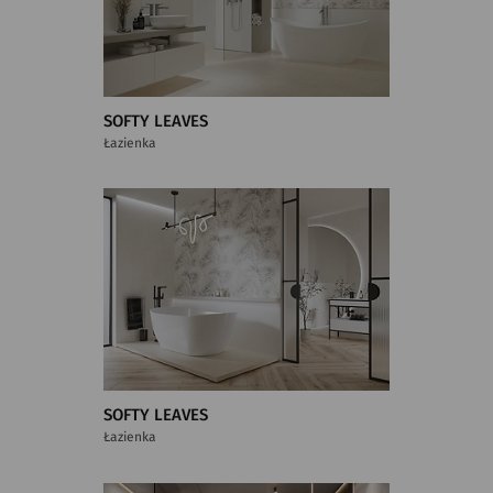
SOFTY LEAVES
Łazienka
SOFTY LEAVES
Łazienka