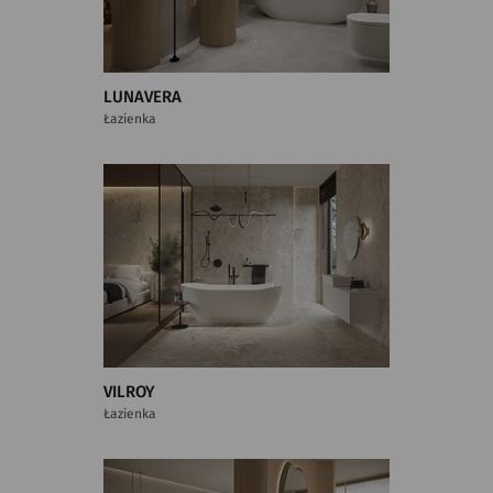
LUNAVERA
Łazienka
VILROY
Łazienka