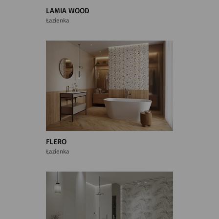
LAMIA WOOD
Łazienka
FLERO
Łazienka