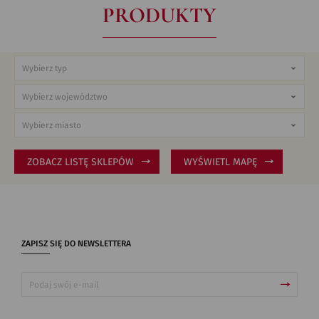
PRODUKTY
ZOBACZ LISTĘ SKLEPÓW
WYŚWIETL MAPĘ
ZAPISZ SIĘ DO NEWSLETTERA