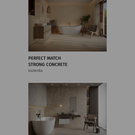
PERFECT MATCH
STRONG CONCRETE
Łazienka