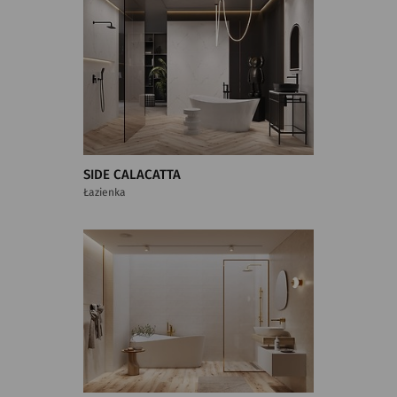
SIDE CALACATTA
Łazienka