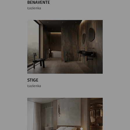
BENAVENTE
Łazienka
STIGE
Łazienka