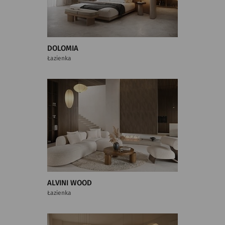
DOLOMIA
Łazienka
ALVINI WOOD
Łazienka