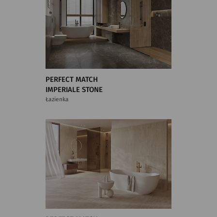
PERFECT MATCH
IMPERIALE STONE
Łazienka