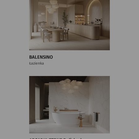
BALENSINO
Łazienka