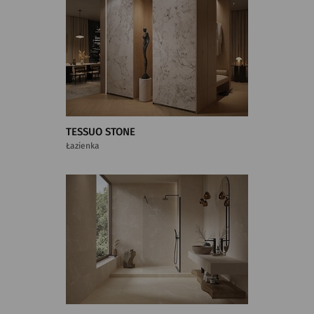
TESSUO STONE
Łazienka