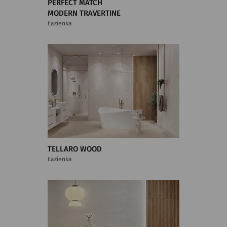
PERFECT MATCH
MODERN TRAVERTINE
Łazienka
TELLARO WOOD
Łazienka