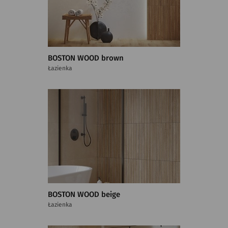
BOSTON WOOD brown
Łazienka
BOSTON WOOD beige
Łazienka