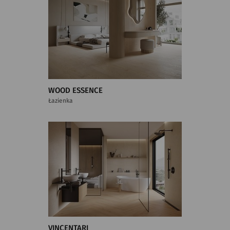
WOOD ESSENCE
Łazienka
VINCENTARI