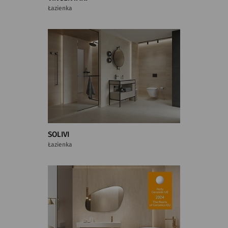
Łazienka
SOLIVI
Łazienka