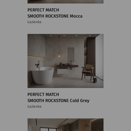
PERFECT MATCH
SMOOTH ROCKSTONE Mocca
Łazienka
PERFECT MATCH
SMOOTH ROCKSTONE Cold Grey
Łazienka