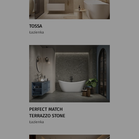
TOSSA
Łazienka
PERFECT MATCH
TERRAZZO STONE
Łazienka