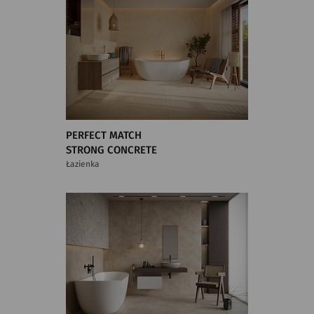
PERFECT MATCH
STRONG CONCRETE
Łazienka