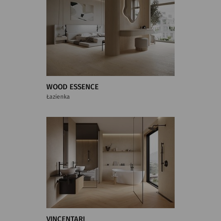
WOOD ESSENCE
Łazienka
VINCENTARI