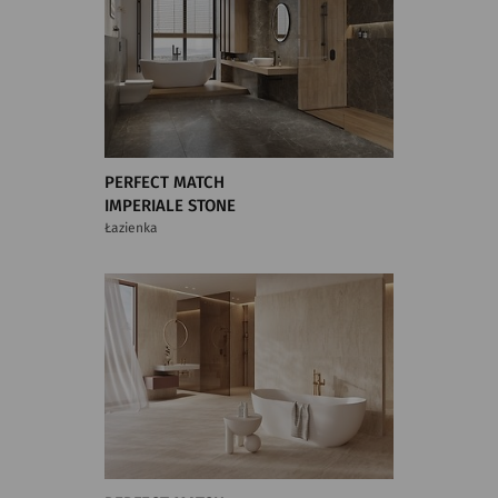
PERFECT MATCH
IMPERIALE STONE
Łazienka