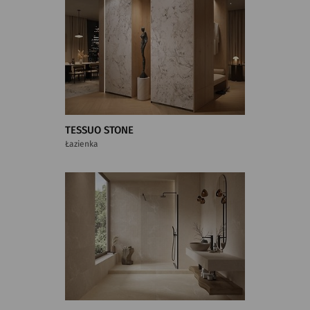
TESSUO STONE
Łazienka