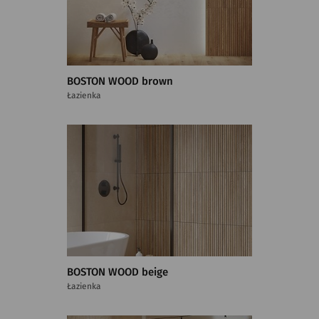
BOSTON WOOD brown
Łazienka
BOSTON WOOD beige
Łazienka