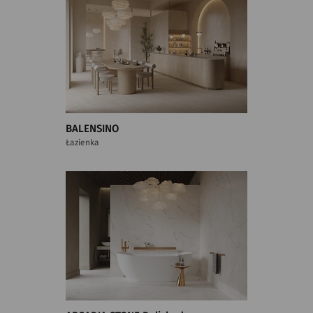
BALENSINO
Łazienka