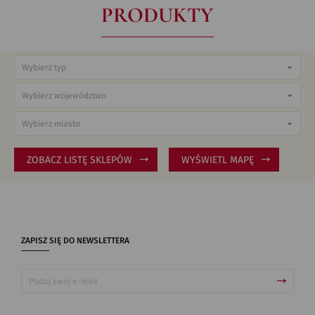
PRODUKTY
ZOBACZ LISTĘ SKLEPÓW
WYŚWIETL MAPĘ
ZAPISZ SIĘ DO NEWSLETTERA