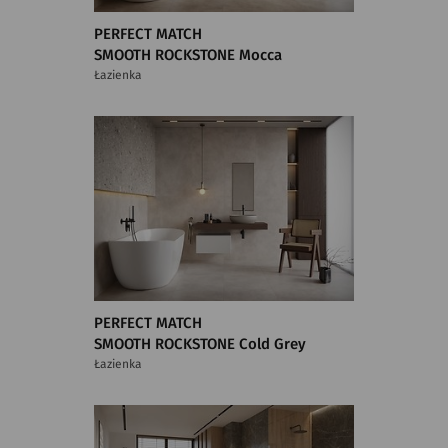
PERFECT MATCH
SMOOTH ROCKSTONE Mocca
Łazienka
PERFECT MATCH
SMOOTH ROCKSTONE Cold Grey
Łazienka