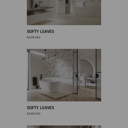
SOFTY LEAVES
Łazienka
SOFTY LEAVES
Łazienka