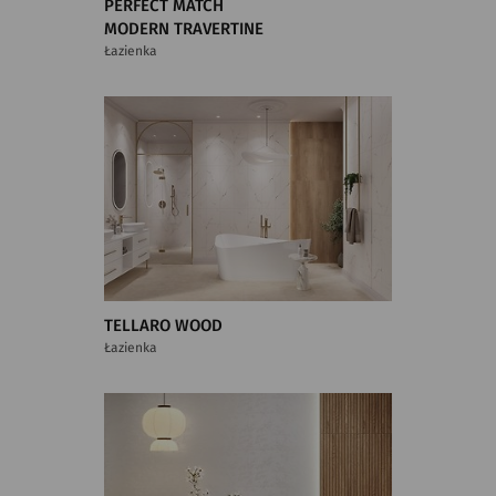
PERFECT MATCH
MODERN TRAVERTINE
Łazienka
TELLARO WOOD
Łazienka