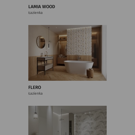
LAMIA WOOD
Łazienka
FLERO
Łazienka