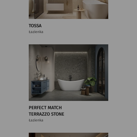
TOSSA
Łazienka
PERFECT MATCH
TERRAZZO STONE
Łazienka