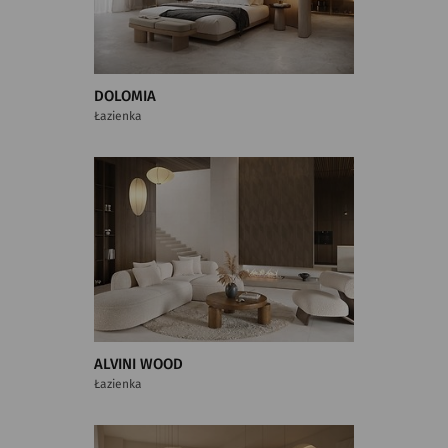
DOLOMIA
Łazienka
ALVINI WOOD
Łazienka