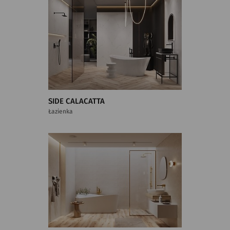
SIDE CALACATTA
Łazienka