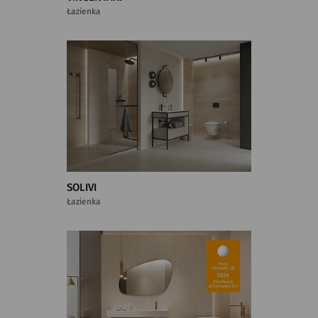
Łazienka
SOLIVI
Łazienka