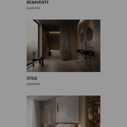
BENAVENTE
Łazienka
STIGE
Łazienka