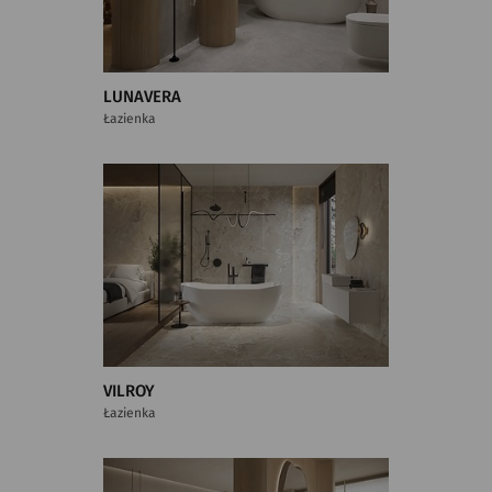
LUNAVERA
Łazienka
VILROY
Łazienka