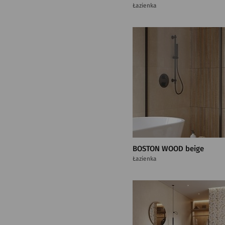
Łazienka
BOSTON WOOD beige
Łazienka