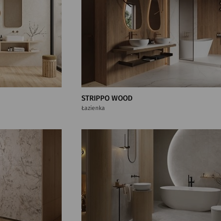
STRIPPO WOOD
Łazienka