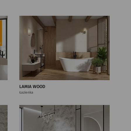
LAMIA WOOD
Łazienka