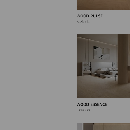
WOOD PULSE
Łazienka
WOOD ESSENCE
Łazienka