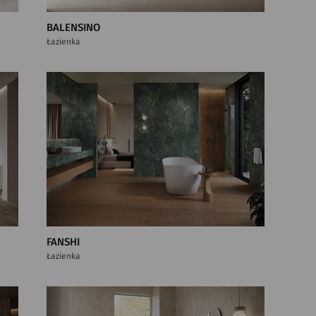
BALENSINO
Łazienka
FANSHI
Łazienka