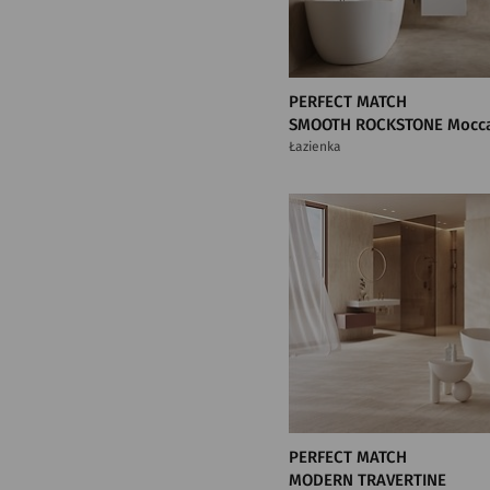
PERFECT MATCH
SMOOTH ROCKSTONE Mocc
Łazienka
PERFECT MATCH
MODERN TRAVERTINE