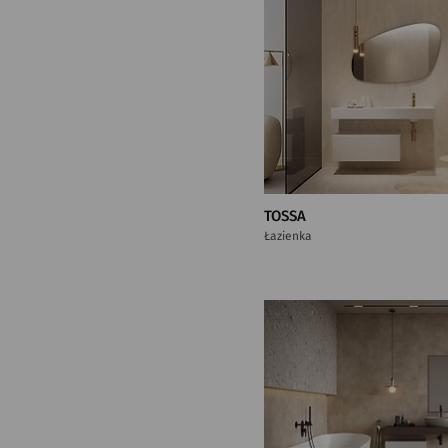
TOSSA
Łazienka