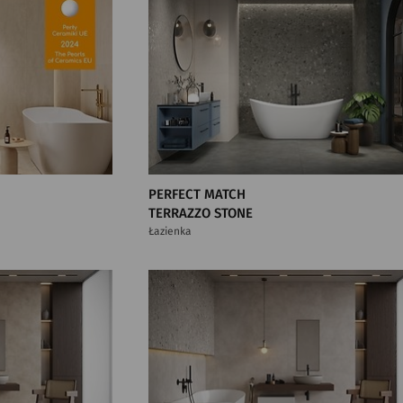
PERFECT MATCH
TERRAZZO STONE
Łazienka