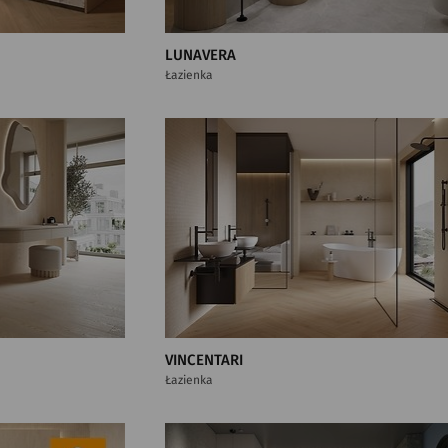
LUNAVERA
Łazienka
VINCENTARI
Łazienka