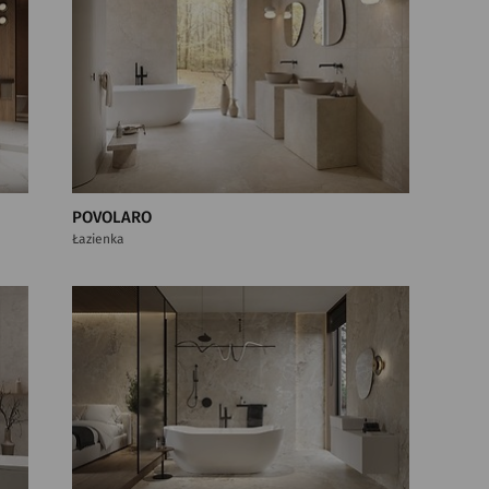
POVOLARO
Łazienka