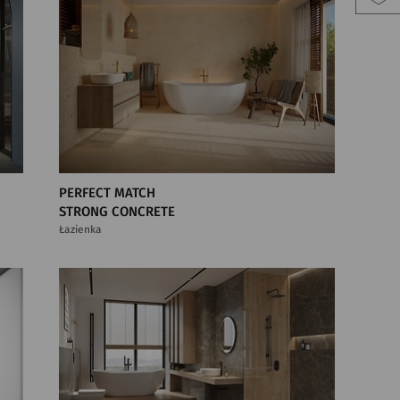
PERFECT MATCH
STRONG CONCRETE
Łazienka