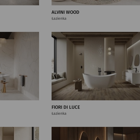
ALVINI WOOD
Łazienka
FIORI DI LUCE
Łazienka