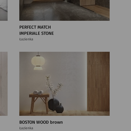
PERFECT MATCH
IMPERIALE STONE
Łazienka
BOSTON WOOD brown
Łazienka