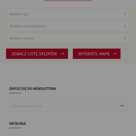
ZOBACZ LISTĘ SKLEPÓW
WYŚWIETL MAPĘ
ZAPISZ SIĘ DO NEWSLETTERA
INFOLINIA