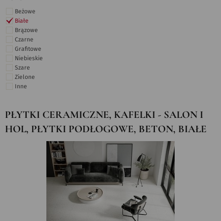
Beżowe
Białe
Brązowe
Czarne
Grafitowe
Niebieskie
Szare
Zielone
Inne
PŁYTKI CERAMICZNE, KAFELKI - SALON I
HOL, PŁYTKI PODŁOGOWE, BETON, BIAŁE