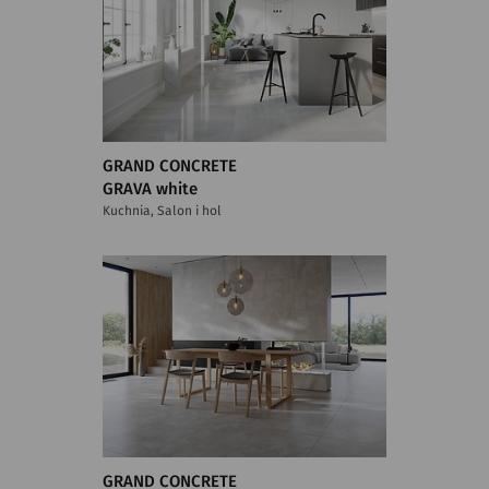
GRAND CONCRETE
GRAVA white
Kuchnia, Salon i hol
GRAND CONCRETE