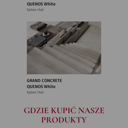
QUENOS White
Salon i hol
GRAND CONCRETE
QUENOS White
Salon i hol
GDZIE KUPIĆ NASZE
PRODUKTY