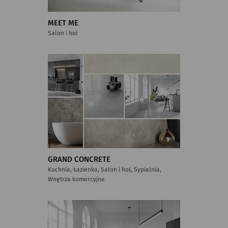
MEET ME
Salon i hol
GRAND CONCRETE
Kuchnia, Łazienka, Salon i hol, Sypialnia,
Wnętrza komercyjne