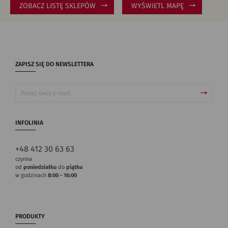
ZOBACZ LISTĘ SKLEPÓW
WYŚWIETL MAPĘ
ZAPISZ SIĘ DO NEWSLETTERA
INFOLINIA
+48 412 30 63 63
czynna
od
poniedziałku
do
piątku
w godzinach
8:00 - 16:00
PRODUKTY