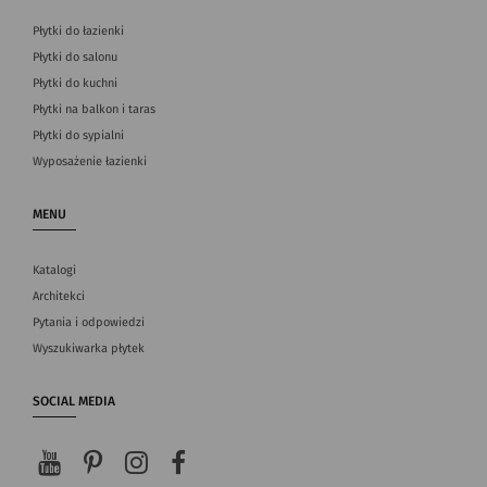
Płytki do łazienki
Płytki do salonu
Płytki do kuchni
Płytki na balkon i taras
Płytki do sypialni
Wyposażenie łazienki
MENU
Katalogi
Architekci
Pytania i odpowiedzi
Wyszukiwarka płytek
SOCIAL MEDIA