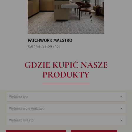
PATCHWORK MAESTRO
Kuchnia, Salon i hol
GDZIE KUPIĆ NASZE
PRODUKTY