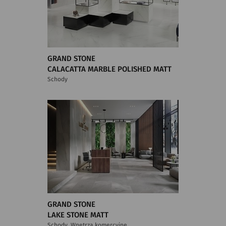
GRAND STONE
CALACATTA MARBLE POLISHED MATT
Schody
GRAND STONE
LAKE STONE MATT
Schody, Wnętrza komercyjne