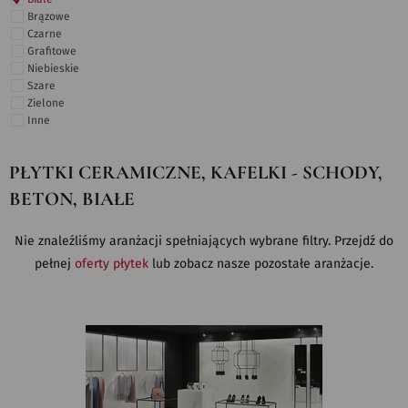
Brązowe
Czarne
Grafitowe
Niebieskie
Szare
Zielone
Inne
PŁYTKI CERAMICZNE, KAFELKI - SCHODY,
BETON, BIAŁE
Nie znaleźliśmy aranżacji spełniających wybrane filtry. Przejdź do
pełnej
oferty płytek
lub zobacz nasze pozostałe aranżacje.