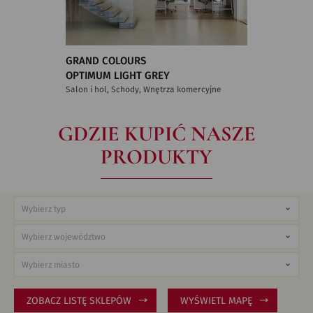
GRAND COLOURS
OPTIMUM LIGHT GREY
Salon i hol, Schody, Wnętrza komercyjne
GDZIE KUPIĆ NASZE
PRODUKTY
ZOBACZ LISTĘ SKLEPÓW
WYŚWIETL MAPĘ