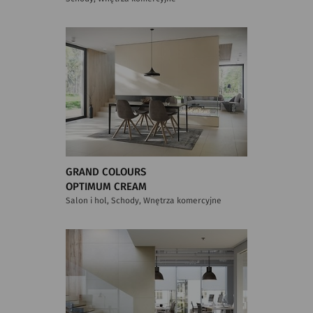
GRAND COLOURS
OPTIMUM CREAM
Salon i hol, Schody, Wnętrza komercyjne