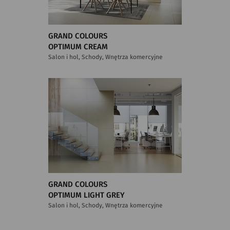
GRAND COLOURS
OPTIMUM CREAM
Salon i hol, Schody, Wnętrza komercyjne
GRAND COLOURS
OPTIMUM LIGHT GREY
Salon i hol, Schody, Wnętrza komercyjne