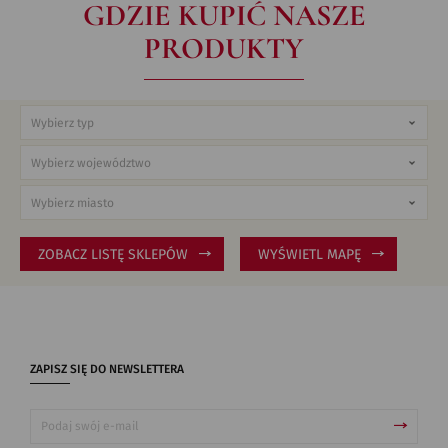
GDZIE KUPIĆ NASZE
PRODUKTY
ZOBACZ LISTĘ SKLEPÓW
WYŚWIETL MAPĘ
ZAPISZ SIĘ DO NEWSLETTERA