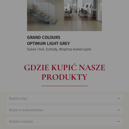
GRAND COLOURS
OPTIMUM LIGHT GREY
Salon i hol, Schody, Wnętrza komercyjne
GDZIE KUPIĆ NASZE
PRODUKTY