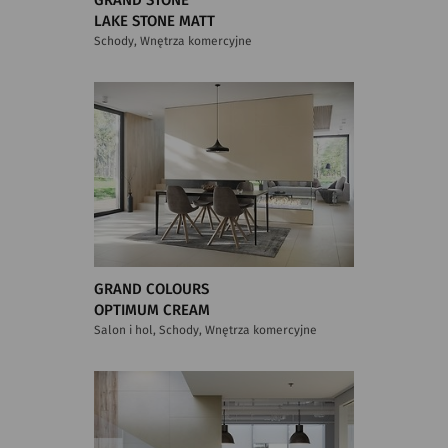
GRAND STONE
LAKE STONE MATT
Schody, Wnętrza komercyjne
GRAND COLOURS
OPTIMUM CREAM
Salon i hol, Schody, Wnętrza komercyjne