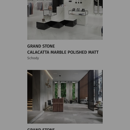
GRAND STONE
CALACATTA MARBLE POLISHED MATT
Schody