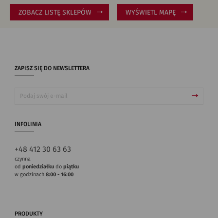
ZOBACZ LISTĘ SKLEPÓW
WYŚWIETL MAPĘ
ZAPISZ SIĘ DO NEWSLETTERA
INFOLINIA
+48 412 30 63 63
czynna
od
poniedziałku
do
piątku
w godzinach
8:00 - 16:00
PRODUKTY