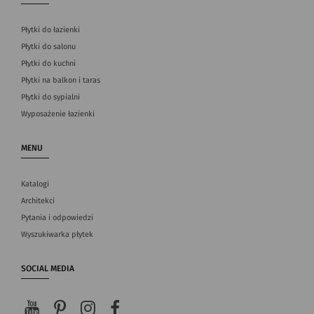
Płytki do łazienki
Płytki do salonu
Płytki do kuchni
Płytki na balkon i taras
Płytki do sypialni
Wyposażenie łazienki
MENU
Katalogi
Architekci
Pytania i odpowiedzi
Wyszukiwarka płytek
SOCIAL MEDIA