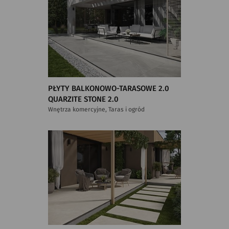
PŁYTY BALKONOWO-TARASOWE 2.0
QUARZITE STONE 2.0
Wnętrza komercyjne, Taras i ogród