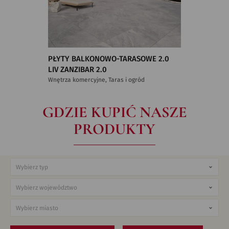
PŁYTY BALKONOWO-TARASOWE 2.0
LIV ZANZIBAR 2.0
Wnętrza komercyjne, Taras i ogród
GDZIE KUPIĆ NASZE
PRODUKTY