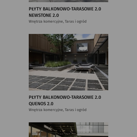
PŁYTY BALKONOWO-TARASOWE 2.0
NEWSTONE 2.0
Wnętrza komercyjne, Taras i ogród
PŁYTY BALKONOWO-TARASOWE 2.0
QUENOS 2.0
Wnętrza komercyjne, Taras i ogród