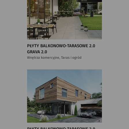
PŁYTY BALKONOWO-TARASOWE 2.0
GRAVA 2.0
Wnętrza komercyjne, Taras i ogród