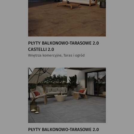
PŁYTY BALKONOWO-TARASOWE 2.0
CASTELLI 2.0
Wnętrza komercyjne, Taras i ogród
PŁYTY BALKONOWO-TARASOWE 2.0