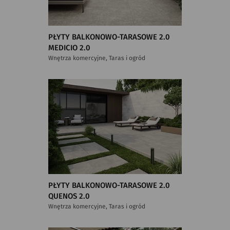
PŁYTY BALKONOWO-TARASOWE 2.0
MEDICIO 2.0
Wnętrza komercyjne, Taras i ogród
PŁYTY BALKONOWO-TARASOWE 2.0
QUENOS 2.0
Wnętrza komercyjne, Taras i ogród