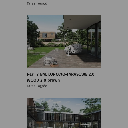
Taras i ogród
PŁYTY BALKONOWO-TARASOWE 2.0
WOOD 2.0 brown
Taras i ogród