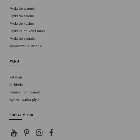
Płytki do łazienki
Płytki do salonu
Płytki do kuchni
Płytki na balkon i taras
Płytki do sypialni
Wyposażenie łazienki
MENU
Katalogi
Architekci
Pytania i odpowiedzi
Wyszukiwarka płytek
SOCIAL MEDIA