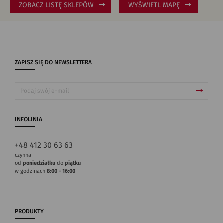
ZOBACZ LISTĘ SKLEPÓW
WYŚWIETL MAPĘ
ZAPISZ SIĘ DO NEWSLETTERA
INFOLINIA
+48 412 30 63 63
czynna
od
poniedziałku
do
piątku
w godzinach
8:00 - 16:00
PRODUKTY