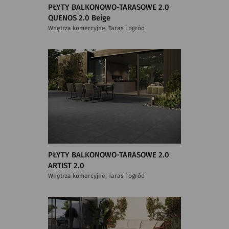
PŁYTY BALKONOWO-TARASOWE 2.0
QUENOS 2.0 Beige
Wnętrza komercyjne, Taras i ogród
PŁYTY BALKONOWO-TARASOWE 2.0
ARTIST 2.0
Wnętrza komercyjne, Taras i ogród