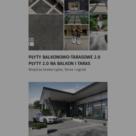
PŁYTY BALKONOWO-TARASOWE 2.0
PŁYTY 2.0 NA BALKON I TARAS
Wnętrza komercyjne, Taras i ogród