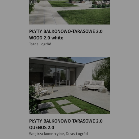
PŁYTY BALKONOWO-TARASOWE 2.0
WOOD 2.0 white
Taras i ogród
PŁYTY BALKONOWO-TARASOWE 2.0
QUENOS 2.0
Wnętrza komercyjne, Taras i ogród