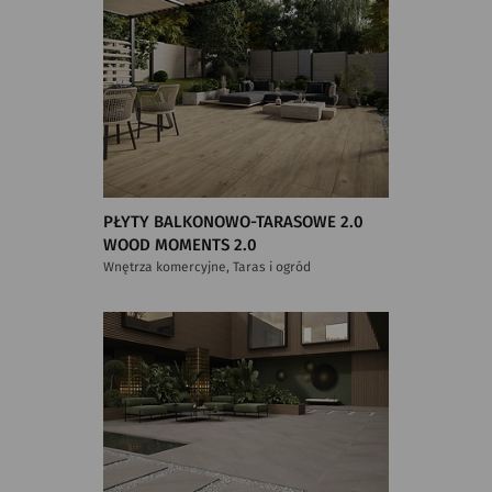
PŁYTY BALKONOWO-TARASOWE 2.0
WOOD MOMENTS 2.0
Wnętrza komercyjne, Taras i ogród