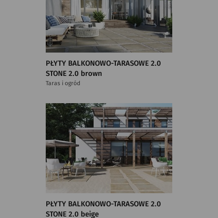
PŁYTY BALKONOWO-TARASOWE 2.0
STONE 2.0 brown
Taras i ogród
PŁYTY BALKONOWO-TARASOWE 2.0
STONE 2.0 beige