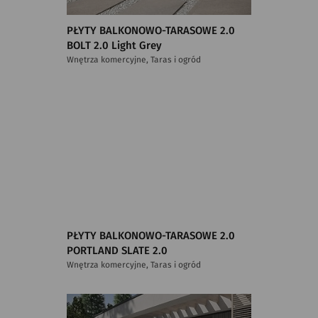
PŁYTY BALKONOWO-TARASOWE 2.0
BOLT 2.0 Light Grey
Wnętrza komercyjne, Taras i ogród
PŁYTY BALKONOWO-TARASOWE 2.0
PORTLAND SLATE 2.0
Wnętrza komercyjne, Taras i ogród