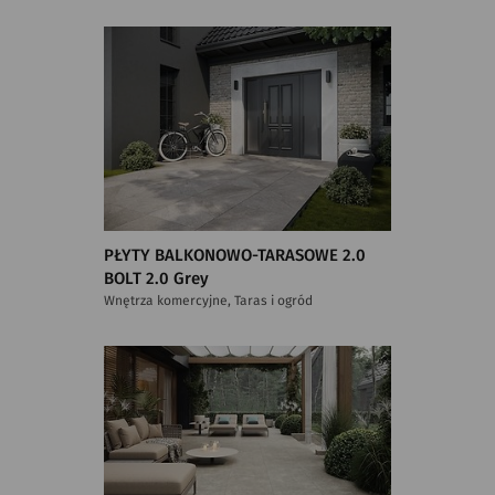
PŁYTY BALKONOWO-TARASOWE 2.0
BOLT 2.0 Grey
Wnętrza komercyjne, Taras i ogród