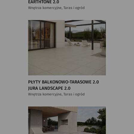
EARTHTONE 2.0
Wnętrza komercyjne, Taras i ogród
PŁYTY BALKONOWO-TARASOWE 2.0
JURA LANDSCAPE 2.0
Wnętrza komercyjne, Taras i ogród