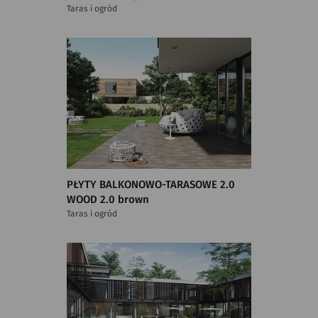
Taras i ogród
PŁYTY BALKONOWO-TARASOWE 2.0
WOOD 2.0 brown
Taras i ogród