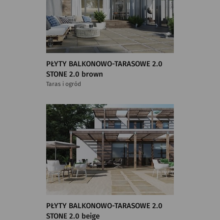
PŁYTY BALKONOWO-TARASOWE 2.0
STONE 2.0 brown
Taras i ogród
PŁYTY BALKONOWO-TARASOWE 2.0
STONE 2.0 beige