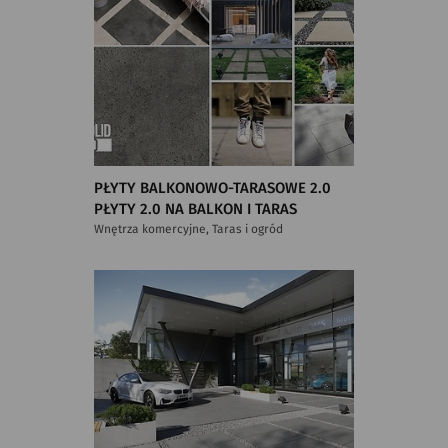
PŁYTY BALKONOWO-TARASOWE 2.0
PŁYTY 2.0 NA BALKON I TARAS
Wnętrza komercyjne, Taras i ogród