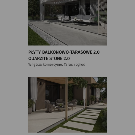
PŁYTY BALKONOWO-TARASOWE 2.0
QUARZITE STONE 2.0
Wnętrza komercyjne, Taras i ogród