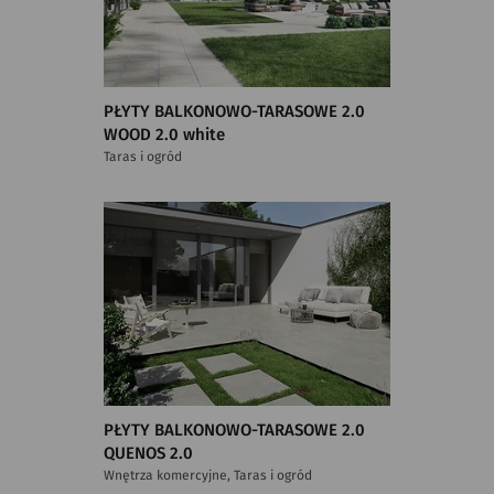
PŁYTY BALKONOWO-TARASOWE 2.0
WOOD 2.0 white
Taras i ogród
PŁYTY BALKONOWO-TARASOWE 2.0
QUENOS 2.0
Wnętrza komercyjne, Taras i ogród