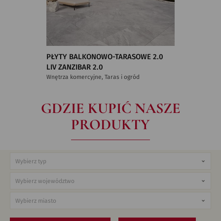
PŁYTY BALKONOWO-TARASOWE 2.0
LIV ZANZIBAR 2.0
Wnętrza komercyjne, Taras i ogród
GDZIE KUPIĆ NASZE
PRODUKTY