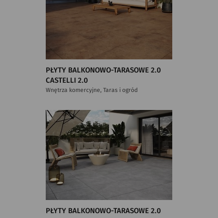
PŁYTY BALKONOWO-TARASOWE 2.0
CASTELLI 2.0
Wnętrza komercyjne, Taras i ogród
PŁYTY BALKONOWO-TARASOWE 2.0