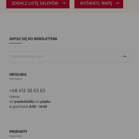
ZOBACZ LISTĘ SKLEPÓW
WYŚWIETL MAPĘ
ZAPISZ SIĘ DO NEWSLETTERA
INFOLINIA
+48 412 30 63 63
czynna
od
poniedziałku
do
piątku
w godzinach
8:00 - 16:00
PRODUKTY