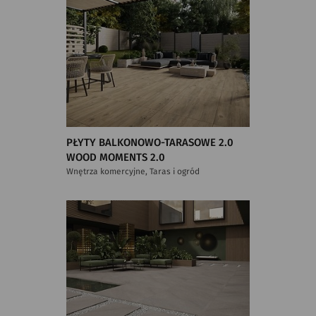
PŁYTY BALKONOWO-TARASOWE 2.0
WOOD MOMENTS 2.0
Wnętrza komercyjne, Taras i ogród