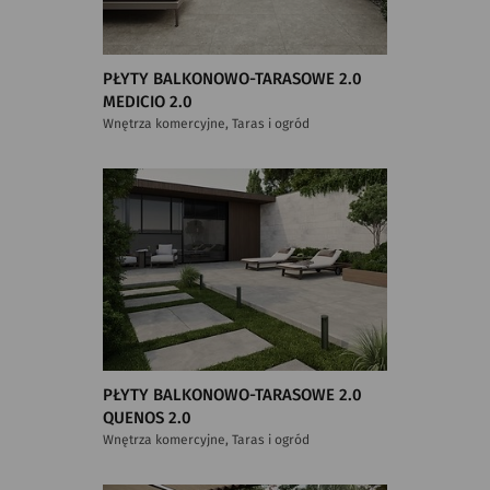
PŁYTY BALKONOWO-TARASOWE 2.0
MEDICIO 2.0
Wnętrza komercyjne, Taras i ogród
PŁYTY BALKONOWO-TARASOWE 2.0
QUENOS 2.0
Wnętrza komercyjne, Taras i ogród