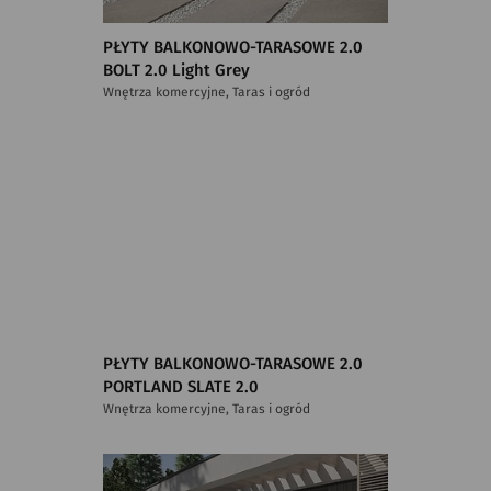
PŁYTY BALKONOWO-TARASOWE 2.0
BOLT 2.0 Light Grey
Wnętrza komercyjne, Taras i ogród
PŁYTY BALKONOWO-TARASOWE 2.0
PORTLAND SLATE 2.0
Wnętrza komercyjne, Taras i ogród