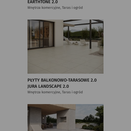
EARTHTONE 2.0
Wnętrza komercyjne, Taras i ogród
PŁYTY BALKONOWO-TARASOWE 2.0
JURA LANDSCAPE 2.0
Wnętrza komercyjne, Taras i ogród