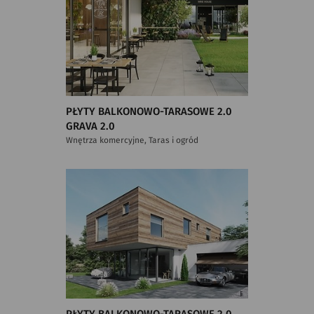
PŁYTY BALKONOWO-TARASOWE 2.0
GRAVA 2.0
Wnętrza komercyjne, Taras i ogród