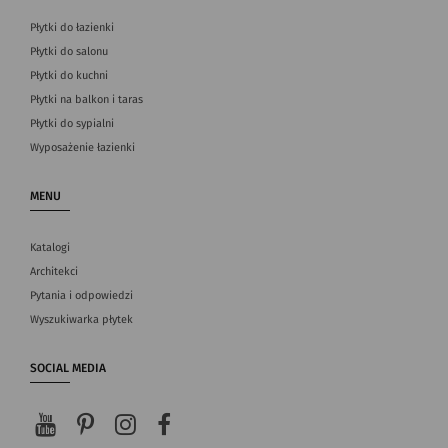
Płytki do łazienki
Płytki do salonu
Płytki do kuchni
Płytki na balkon i taras
Płytki do sypialni
Wyposażenie łazienki
MENU
Katalogi
Architekci
Pytania i odpowiedzi
Wyszukiwarka płytek
SOCIAL MEDIA