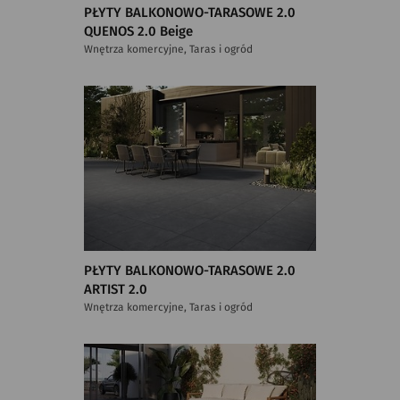
PŁYTY BALKONOWO-TARASOWE 2.0
QUENOS 2.0 Beige
Wnętrza komercyjne, Taras i ogród
PŁYTY BALKONOWO-TARASOWE 2.0
ARTIST 2.0
Wnętrza komercyjne, Taras i ogród