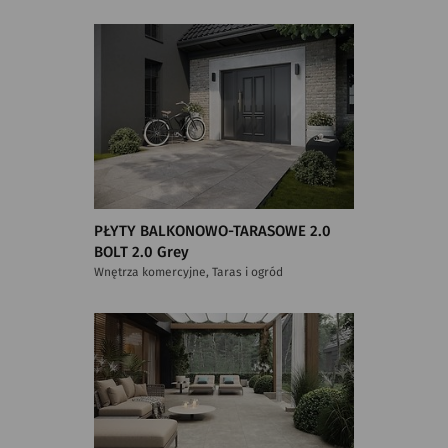
PŁYTY BALKONOWO-TARASOWE 2.0
BOLT 2.0 Grey
Wnętrza komercyjne, Taras i ogród