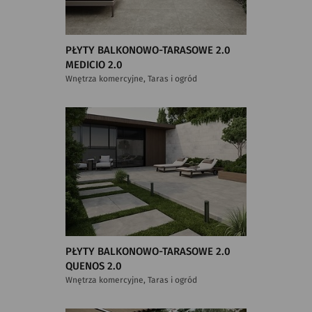
PŁYTY BALKONOWO-TARASOWE 2.0
MEDICIO 2.0
Wnętrza komercyjne, Taras i ogród
PŁYTY BALKONOWO-TARASOWE 2.0
QUENOS 2.0
Wnętrza komercyjne, Taras i ogród