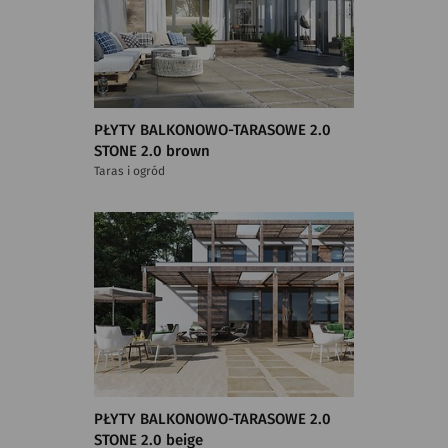
PŁYTY BALKONOWO-TARASOWE 2.0
STONE 2.0 brown
Taras i ogród
PŁYTY BALKONOWO-TARASOWE 2.0
STONE 2.0 beige