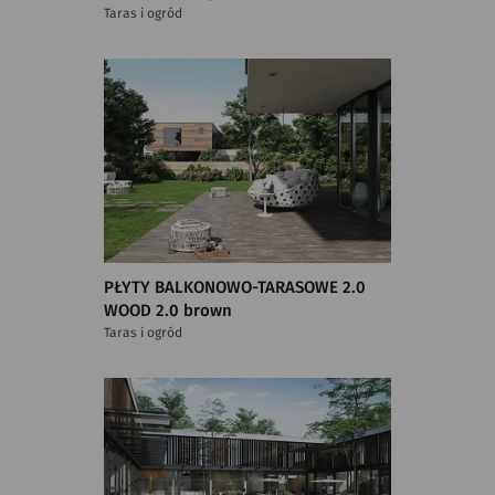
Taras i ogród
PŁYTY BALKONOWO-TARASOWE 2.0
WOOD 2.0 brown
Taras i ogród