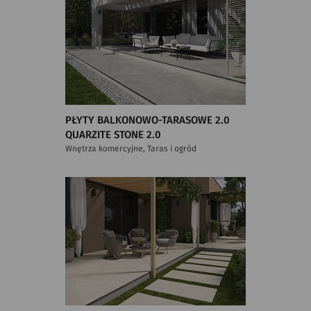
PŁYTY BALKONOWO-TARASOWE 2.0
QUARZITE STONE 2.0
Wnętrza komercyjne, Taras i ogród