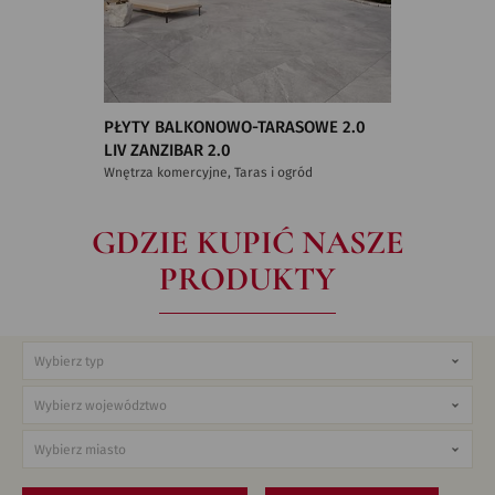
PŁYTY BALKONOWO-TARASOWE 2.0
LIV ZANZIBAR 2.0
Wnętrza komercyjne, Taras i ogród
GDZIE KUPIĆ NASZE
PRODUKTY