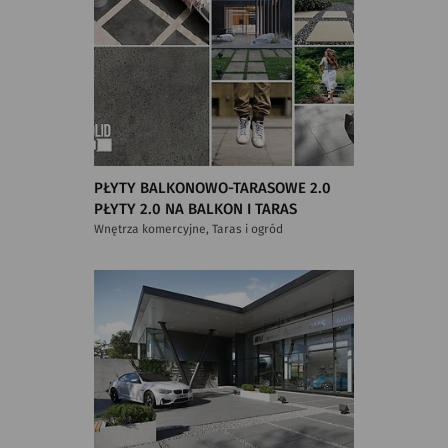
PŁYTY BALKONOWO-TARASOWE 2.0
PŁYTY 2.0 NA BALKON I TARAS
Wnętrza komercyjne, Taras i ogród