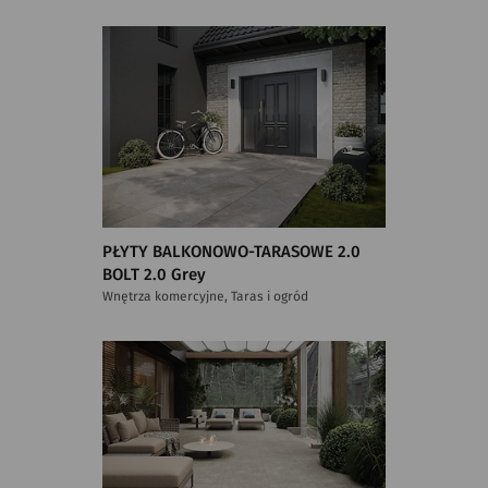
PŁYTY BALKONOWO-TARASOWE 2.0
BOLT 2.0 Grey
Wnętrza komercyjne, Taras i ogród