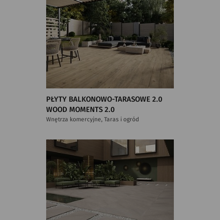
PŁYTY BALKONOWO-TARASOWE 2.0
WOOD MOMENTS 2.0
Wnętrza komercyjne, Taras i ogród