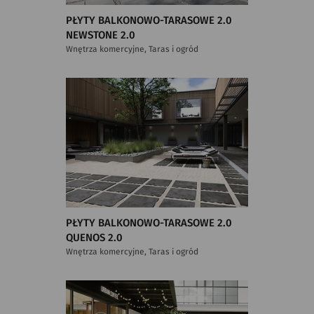
PŁYTY BALKONOWO-TARASOWE 2.0
NEWSTONE 2.0
Wnętrza komercyjne, Taras i ogród
PŁYTY BALKONOWO-TARASOWE 2.0
QUENOS 2.0
Wnętrza komercyjne, Taras i ogród