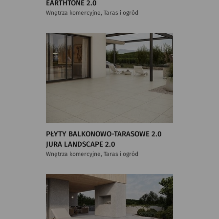
EARTHTONE 2.0
Wnętrza komercyjne, Taras i ogród
PŁYTY BALKONOWO-TARASOWE 2.0
JURA LANDSCAPE 2.0
Wnętrza komercyjne, Taras i ogród