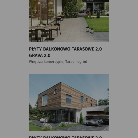
PŁYTY BALKONOWO-TARASOWE 2.0
GRAVA 2.0
Wnętrza komercyjne, Taras i ogród