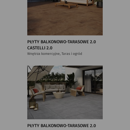
PŁYTY BALKONOWO-TARASOWE 2.0
CASTELLI 2.0
Wnętrza komercyjne, Taras i ogród
PŁYTY BALKONOWO-TARASOWE 2.0