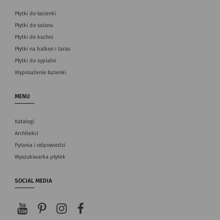
Płytki do łazienki
Płytki do salonu
Płytki do kuchni
Płytki na balkon i taras
Płytki do sypialni
Wyposażenie łazienki
MENU
Katalogi
Architekci
Pytania i odpowiedzi
Wyszukiwarka płytek
SOCIAL MEDIA