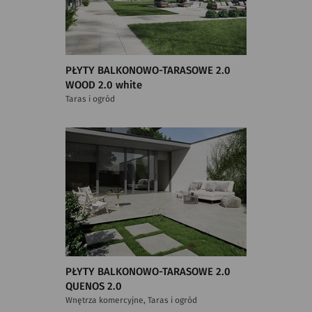
PŁYTY BALKONOWO-TARASOWE 2.0
WOOD 2.0 white
Taras i ogród
PŁYTY BALKONOWO-TARASOWE 2.0
QUENOS 2.0
Wnętrza komercyjne, Taras i ogród