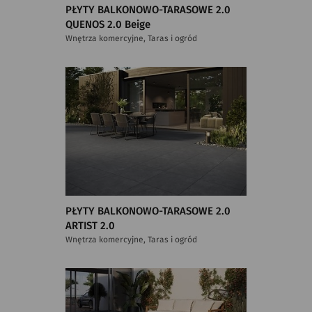
PŁYTY BALKONOWO-TARASOWE 2.0
QUENOS 2.0 Beige
Wnętrza komercyjne, Taras i ogród
PŁYTY BALKONOWO-TARASOWE 2.0
ARTIST 2.0
Wnętrza komercyjne, Taras i ogród