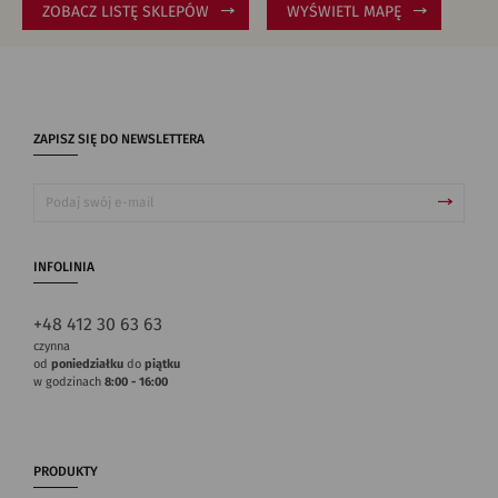
ZOBACZ LISTĘ SKLEPÓW
WYŚWIETL MAPĘ
ZAPISZ SIĘ DO NEWSLETTERA
INFOLINIA
+48 412 30 63 63
czynna
od
poniedziałku
do
piątku
w godzinach
8:00 - 16:00
PRODUKTY