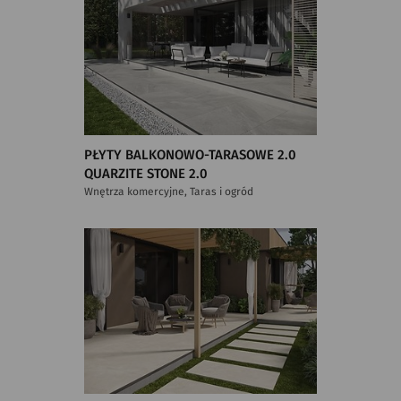
PŁYTY BALKONOWO-TARASOWE 2.0
QUARZITE STONE 2.0
Wnętrza komercyjne, Taras i ogród