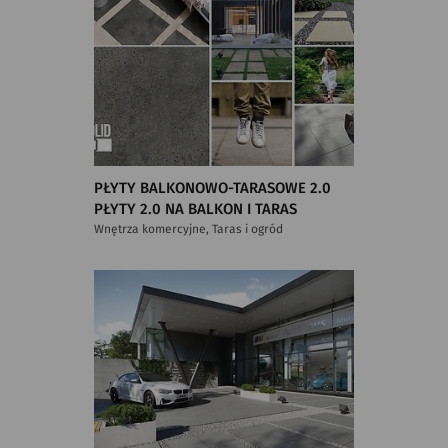
PŁYTY BALKONOWO-TARASOWE 2.0
PŁYTY 2.0 NA BALKON I TARAS
Wnętrza komercyjne, Taras i ogród