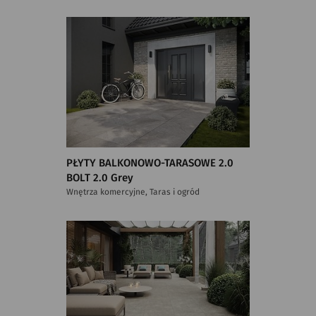
PŁYTY BALKONOWO-TARASOWE 2.0
BOLT 2.0 Grey
Wnętrza komercyjne, Taras i ogród