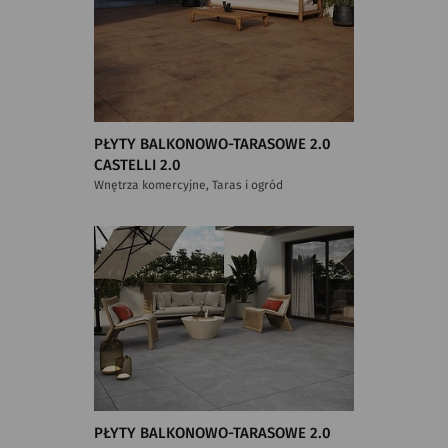
PŁYTY BALKONOWO-TARASOWE 2.0
CASTELLI 2.0
Wnętrza komercyjne, Taras i ogród
PŁYTY BALKONOWO-TARASOWE 2.0