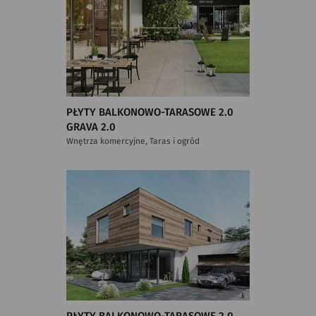
PŁYTY BALKONOWO-TARASOWE 2.0
GRAVA 2.0
Wnętrza komercyjne, Taras i ogród