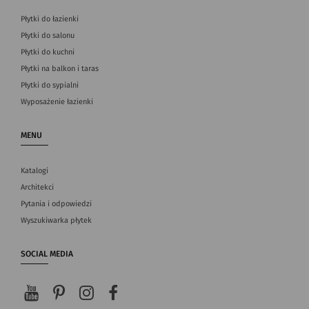
Płytki do łazienki
Płytki do salonu
Płytki do kuchni
Płytki na balkon i taras
Płytki do sypialni
Wyposażenie łazienki
MENU
Katalogi
Architekci
Pytania i odpowiedzi
Wyszukiwarka płytek
SOCIAL MEDIA