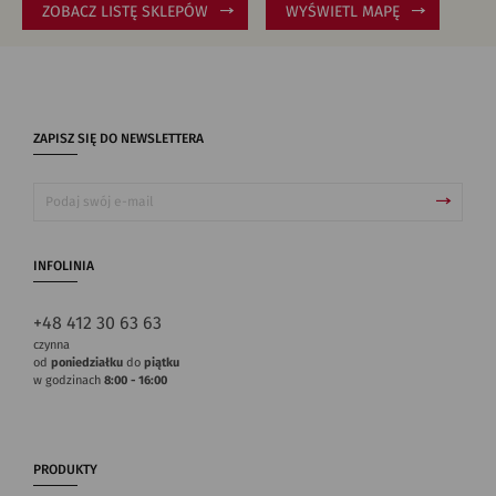
ZOBACZ LISTĘ SKLEPÓW
WYŚWIETL MAPĘ
ZAPISZ SIĘ DO NEWSLETTERA
INFOLINIA
+48 412 30 63 63
czynna
od
poniedziałku
do
piątku
w godzinach
8:00 - 16:00
PRODUKTY