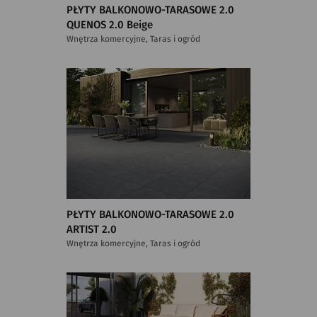
PŁYTY BALKONOWO-TARASOWE 2.0
QUENOS 2.0 Beige
Wnętrza komercyjne, Taras i ogród
PŁYTY BALKONOWO-TARASOWE 2.0
ARTIST 2.0
Wnętrza komercyjne, Taras i ogród