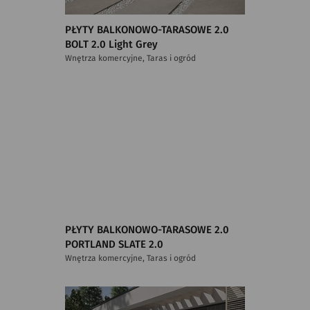
PŁYTY BALKONOWO-TARASOWE 2.0
BOLT 2.0 Light Grey
Wnętrza komercyjne, Taras i ogród
PŁYTY BALKONOWO-TARASOWE 2.0
PORTLAND SLATE 2.0
Wnętrza komercyjne, Taras i ogród