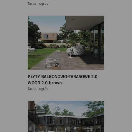
Taras i ogród
PŁYTY BALKONOWO-TARASOWE 2.0
WOOD 2.0 brown
Taras i ogród