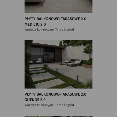
PŁYTY BALKONOWO-TARASOWE 2.0
MEDICIO 2.0
Wnętrza komercyjne, Taras i ogród
PŁYTY BALKONOWO-TARASOWE 2.0
QUENOS 2.0
Wnętrza komercyjne, Taras i ogród