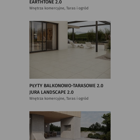
EARTHTONE 2.0
Wnętrza komercyjne, Taras i ogród
PŁYTY BALKONOWO-TARASOWE 2.0
JURA LANDSCAPE 2.0
Wnętrza komercyjne, Taras i ogród