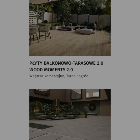
PŁYTY BALKONOWO-TARASOWE 2.0
WOOD MOMENTS 2.0
Wnętrza komercyjne, Taras i ogród