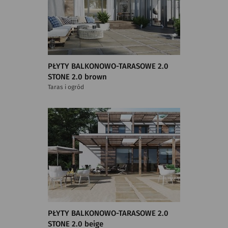
PŁYTY BALKONOWO-TARASOWE 2.0
STONE 2.0 brown
Taras i ogród
PŁYTY BALKONOWO-TARASOWE 2.0
STONE 2.0 beige