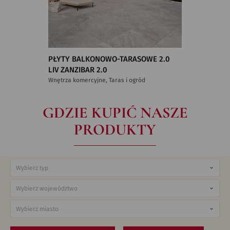
PŁYTY BALKONOWO-TARASOWE 2.0
LIV ZANZIBAR 2.0
Wnętrza komercyjne, Taras i ogród
GDZIE KUPIĆ NASZE
PRODUKTY