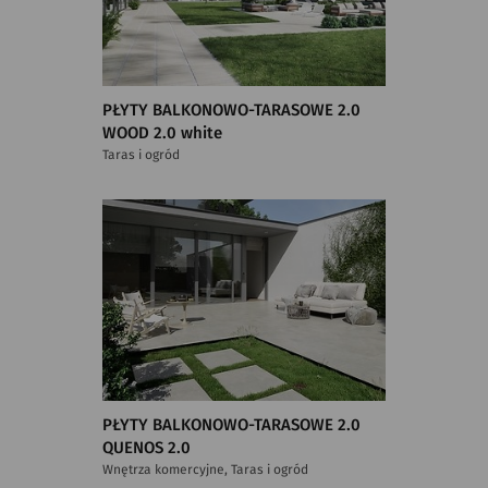
PŁYTY BALKONOWO-TARASOWE 2.0
WOOD 2.0 white
Taras i ogród
PŁYTY BALKONOWO-TARASOWE 2.0
QUENOS 2.0
Wnętrza komercyjne, Taras i ogród