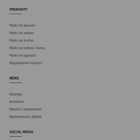
PRODUKTY
Płytki do łazienki
Płytki do salonu
Płytki do kuchni
Płytki na balkon i taras
Płytki do sypialni
Wyposażenie łazienki
MENU
Katalogi
Architekci
Pytania i odpowiedzi
Wyszukiwarka płytek
SOCIAL MEDIA