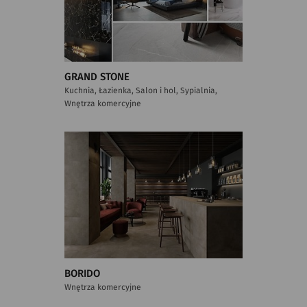
GRAND STONE
Kuchnia, Łazienka, Salon i hol, Sypialnia,
Wnętrza komercyjne
BORIDO
Wnętrza komercyjne