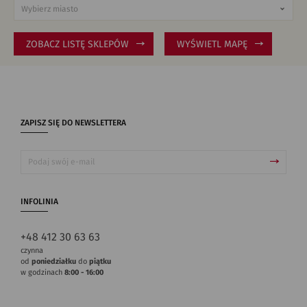
ZOBACZ LISTĘ SKLEPÓW
WYŚWIETL MAPĘ
ZAPISZ SIĘ DO NEWSLETTERA
INFOLINIA
+48 412 30 63 63
czynna
od
poniedziałku
do
piątku
w godzinach
8:00 - 16:00