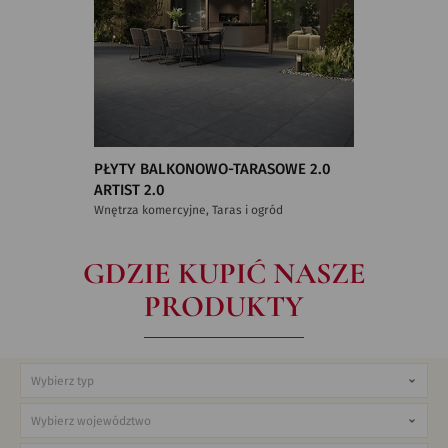
PŁYTY BALKONOWO-TARASOWE 2.0
ARTIST 2.0
Wnętrza komercyjne, Taras i ogród
GDZIE KUPIĆ NASZE
PRODUKTY