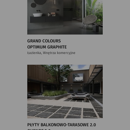
GRAND COLOURS
OPTIMUM GRAPHITE
Łazienka, Wnętrza komercyjne
PŁYTY BALKONOWO-TARASOWE 2.0