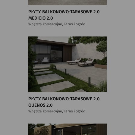
PŁYTY BALKONOWO-TARASOWE 2.0
MEDICIO 2.0
Wnętrza komercyjne, Taras i ogród
PŁYTY BALKONOWO-TARASOWE 2.0
QUENOS 2.0
Wnętrza komercyjne, Taras i ogród