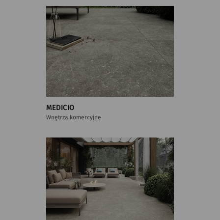
MEDICIO
Wnętrza komercyjne