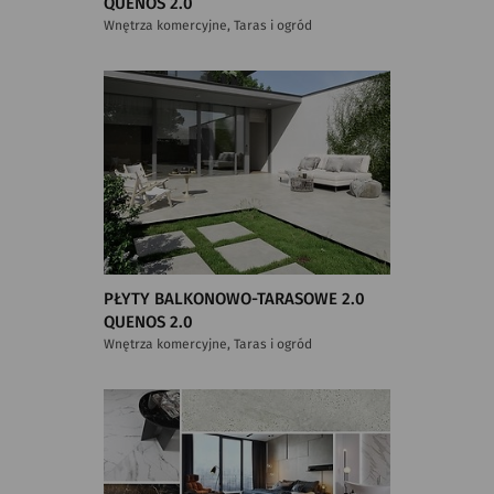
QUENOS 2.0
Wnętrza komercyjne, Taras i ogród
PŁYTY BALKONOWO-TARASOWE 2.0
QUENOS 2.0
Wnętrza komercyjne, Taras i ogród