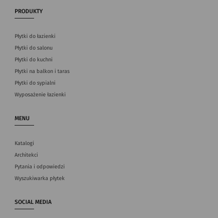
PRODUKTY
Płytki do łazienki
Płytki do salonu
Płytki do kuchni
Płytki na balkon i taras
Płytki do sypialni
Wyposażenie łazienki
MENU
Katalogi
Architekci
Pytania i odpowiedzi
Wyszukiwarka płytek
SOCIAL MEDIA