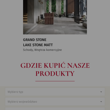
GRAND STONE
LAKE STONE MATT
Schody, Wnętrza komercyjne
GDZIE KUPIĆ NASZE
PRODUKTY