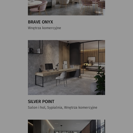
BRAVE ONYX
Wnętrza komercyjne
SILVER POINT
Salon i hol, Sypialnia, Wnętrza komercyjne