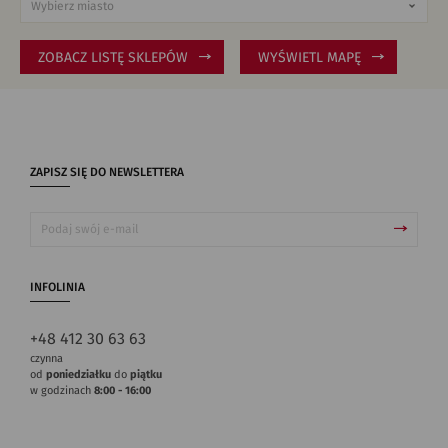
ZOBACZ LISTĘ SKLEPÓW
WYŚWIETL MAPĘ
ZAPISZ SIĘ DO NEWSLETTERA
INFOLINIA
+48 412 30 63 63
czynna
od
poniedziałku
do
piątku
w godzinach
8:00 - 16:00