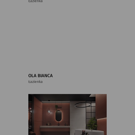
Łazienka
OLA BIANCA
Łazienka