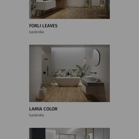
FORLI LEAVES
Łazienka
LAMIA COLOR
Łazienka