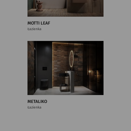
MOTTI LEAF
Łazienka
METALIKO
Łazienka