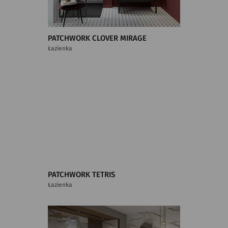
PATCHWORK CLOVER MIRAGE
Łazienka
PATCHWORK TETRIS
Łazienka