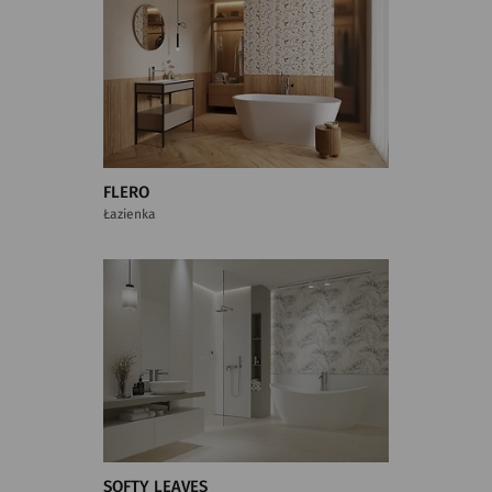
FLERO
Łazienka
SOFTY LEAVES