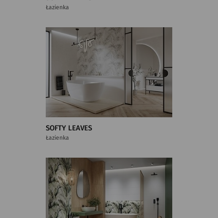
Łazienka
SOFTY LEAVES
Łazienka