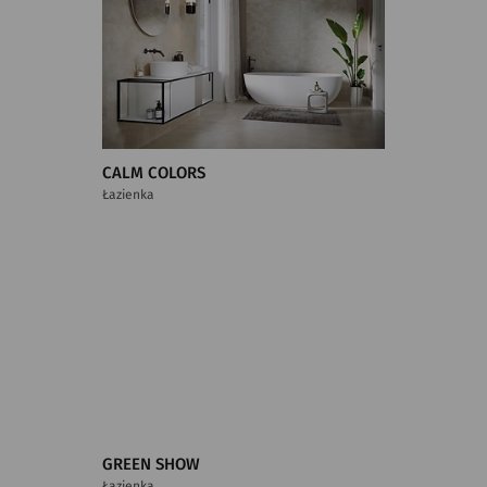
CALM COLORS
Łazienka
GREEN SHOW
Łazienka