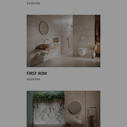
Łazienka
FIRST ROW
Łazienka