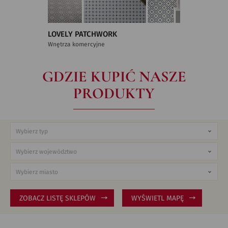
LOVELY PATCHWORK
Wnętrza komercyjne
GDZIE KUPIĆ NASZE
PRODUKTY
ZOBACZ LISTĘ SKLEPÓW
WYŚWIETL MAPĘ