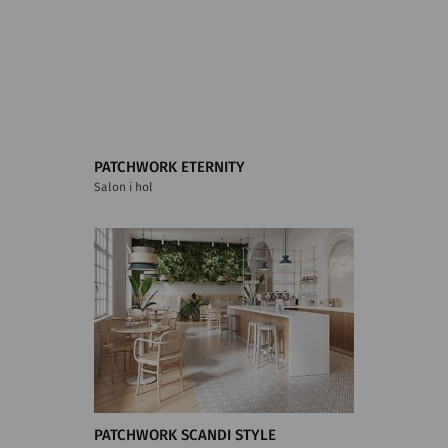
PATCHWORK ETERNITY
Salon i hol
PATCHWORK SCANDI STYLE