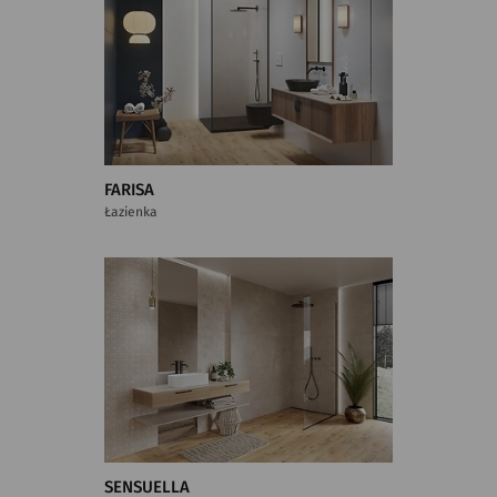
FARISA
Łazienka
SENSUELLA