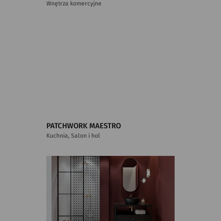
Wnętrza komercyjne
PATCHWORK MAESTRO
Kuchnia, Salon i hol