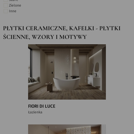
Zielone
Inne
PŁYTKI CERAMICZNE, KAFELKI - PŁYTKI
ŚCIENNE, WZORY I MOTYWY
FIORI DI LUCE
Łazienka