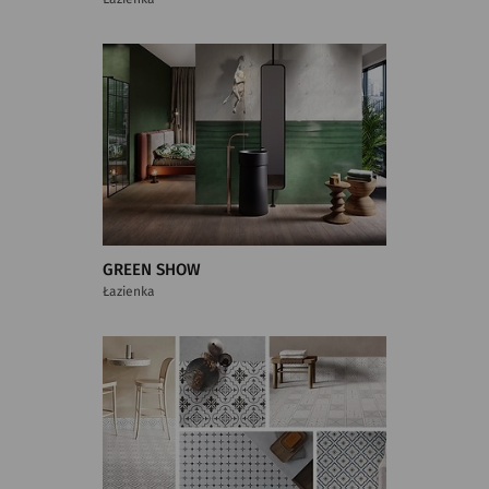
GREEN SHOW
Łazienka