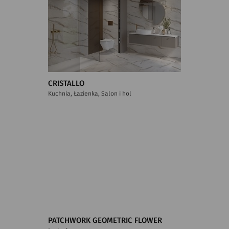
CRISTALLO
Kuchnia, Łazienka, Salon i hol
PATCHWORK GEOMETRIC FLOWER