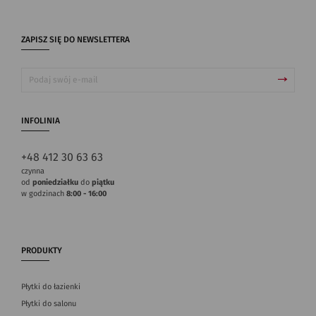
ZAPISZ SIĘ DO NEWSLETTERA
INFOLINIA
+48 412 30 63 63
czynna
od
poniedziałku
do
piątku
w godzinach
8:00 - 16:00
PRODUKTY
Płytki do łazienki
Płytki do salonu