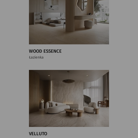
WOOD ESSENCE
Łazienka
VELLUTO