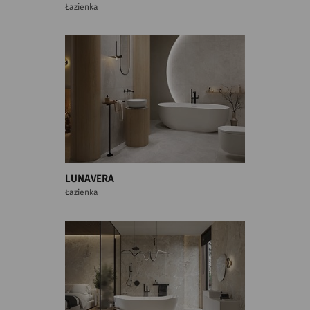
Łazienka
LUNAVERA
Łazienka