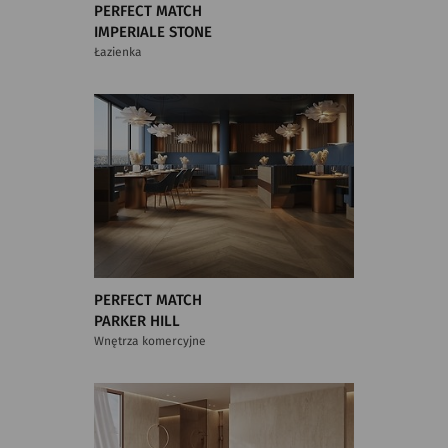
PERFECT MATCH
IMPERIALE STONE
Łazienka
PERFECT MATCH
PARKER HILL
Wnętrza komercyjne