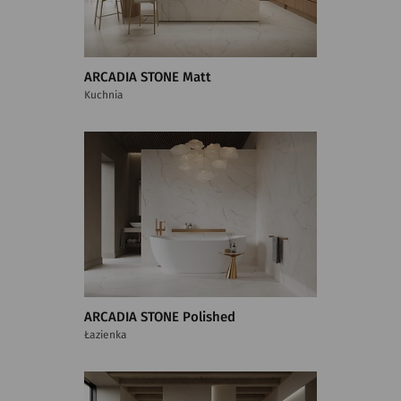
ARCADIA STONE Matt
Kuchnia
ARCADIA STONE Polished
Łazienka