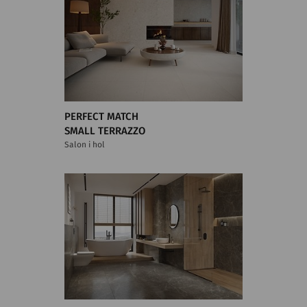
PERFECT MATCH
SMALL TERRAZZO
Salon i hol