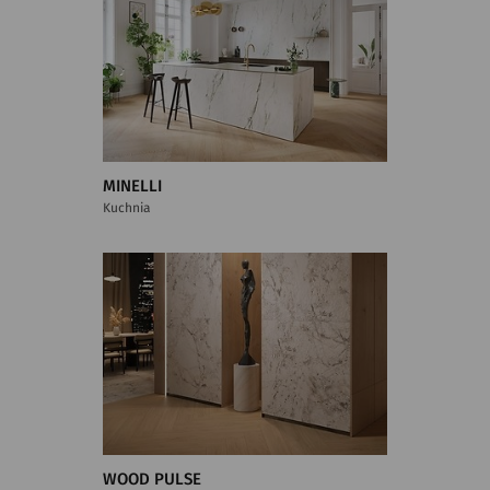
MINELLI
Kuchnia
WOOD PULSE