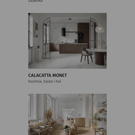
Łazienka
CALACATTA MONET
Kuchnia, Salon i hol