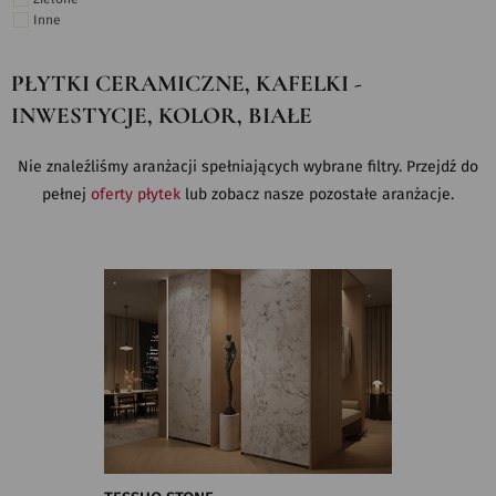
Inne
PŁYTKI CERAMICZNE, KAFELKI -
INWESTYCJE, KOLOR, BIAŁE
Nie znaleźliśmy aranżacji spełniających wybrane filtry. Przejdź do
pełnej
oferty płytek
lub zobacz nasze pozostałe aranżacje.