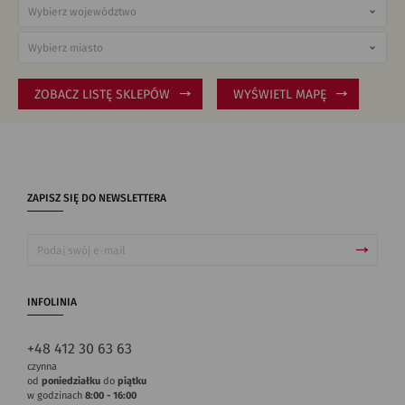
ZOBACZ LISTĘ SKLEPÓW
WYŚWIETL MAPĘ
ZAPISZ SIĘ DO NEWSLETTERA
INFOLINIA
+48 412 30 63 63
czynna
od
poniedziałku
do
piątku
w godzinach
8:00 - 16:00