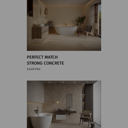
PERFECT MATCH
STRONG CONCRETE
Łazienka