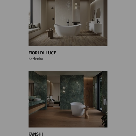
FIORI DI LUCE
Łazienka
FANSHI