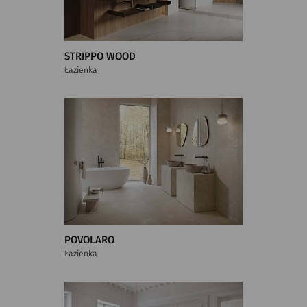
STRIPPO WOOD
Łazienka
POVOLARO
Łazienka