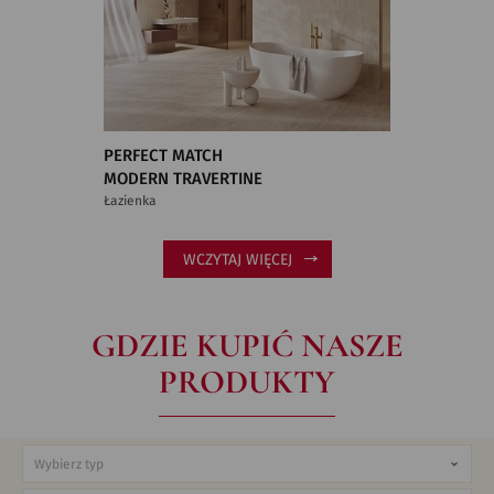
PERFECT MATCH
MODERN TRAVERTINE
Łazienka
WCZYTAJ WIĘCEJ
GDZIE KUPIĆ NASZE
PRODUKTY