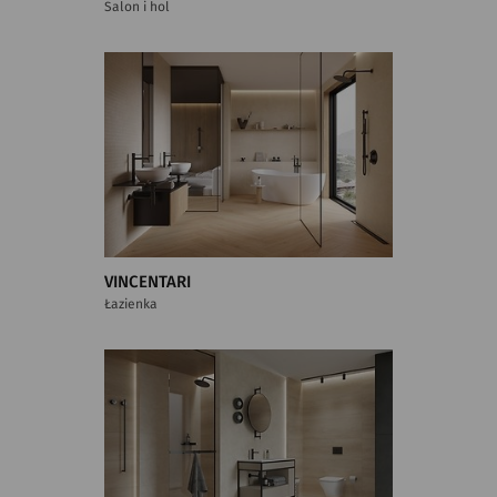
Salon i hol
VINCENTARI
Łazienka