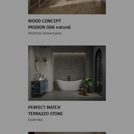
WOOD CONCEPT
PASSION OAK natural
Wnętrza komercyjne
PERFECT MATCH
TERRAZZO STONE
Łazienka