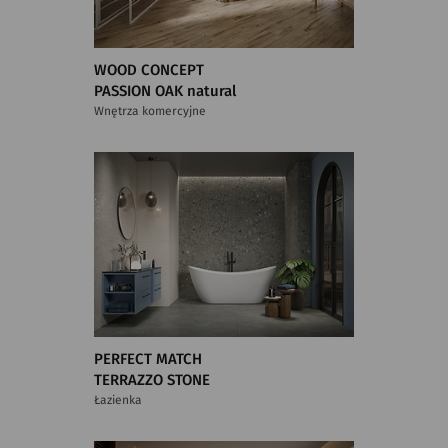
WOOD CONCEPT
PASSION OAK natural
Wnętrza komercyjne
PERFECT MATCH
TERRAZZO STONE
Łazienka