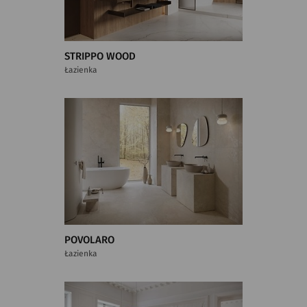
STRIPPO WOOD
Łazienka
POVOLARO
Łazienka