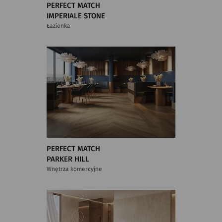
PERFECT MATCH
IMPERIALE STONE
Łazienka
PERFECT MATCH
PARKER HILL
Wnętrza komercyjne