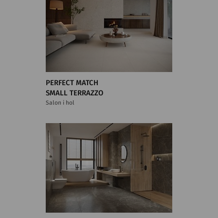
PERFECT MATCH
SMALL TERRAZZO
Salon i hol