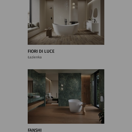
FIORI DI LUCE
Łazienka
FANSHI