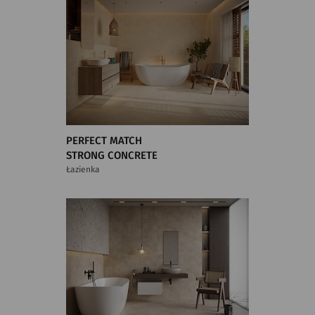
PERFECT MATCH
STRONG CONCRETE
Łazienka