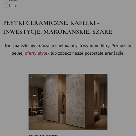
Inne
PŁYTKI CERAMICZNE, KAFELKI -
INWESTYCJE, MAROKAŃSKIE, SZARE
Nie znaleźliśmy aranżacji spełniających wybrane filtry. Przejdź do
pełnej
oferty płytek
lub zobacz nasze pozostałe aranżacje.