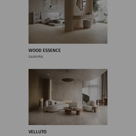
WOOD ESSENCE
Łazienka
VELLUTO