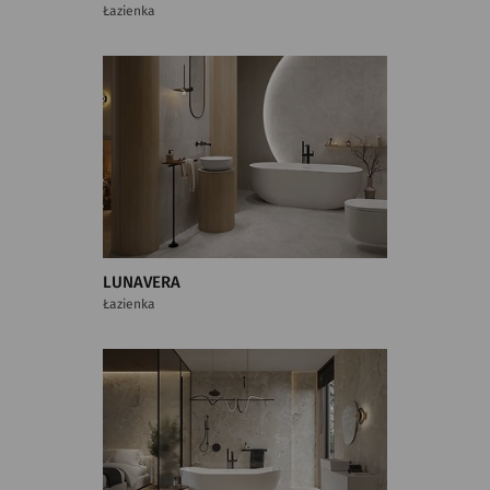
Łazienka
LUNAVERA
Łazienka