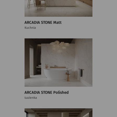
ARCADIA STONE Matt
Kuchnia
ARCADIA STONE Polished
Łazienka