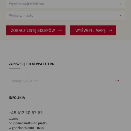
ZOBACZ LISTĘ SKLEPÓW
WYŚWIETL MAPĘ
ZAPISZ SIĘ DO NEWSLETTERA
INFOLINIA
+48 412 30 63 63
czynna
od
poniedziałku
do
piątku
w godzinach
8:00 - 16:00