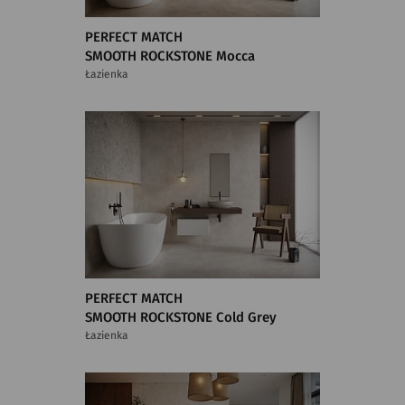
PERFECT MATCH
SMOOTH ROCKSTONE Mocca
Łazienka
PERFECT MATCH
SMOOTH ROCKSTONE Cold Grey
Łazienka