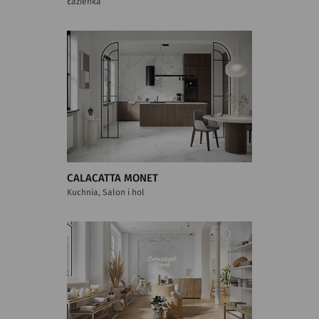
Łazienka
CALACATTA MONET
Kuchnia, Salon i hol