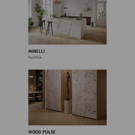
MINELLI
Kuchnia
WOOD PULSE