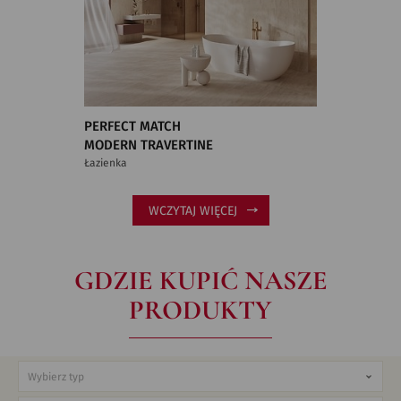
PERFECT MATCH
MODERN TRAVERTINE
Łazienka
WCZYTAJ WIĘCEJ
GDZIE KUPIĆ NASZE
PRODUKTY