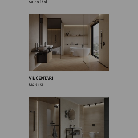
Salon i hol
VINCENTARI
Łazienka