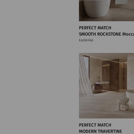
PERFECT MATCH
SMOOTH ROCKSTONE Mocc
Łazienka
PERFECT MATCH
MODERN TRAVERTINE