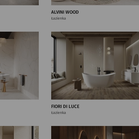
ALVINI WOOD
Łazienka
FIORI DI LUCE
Łazienka