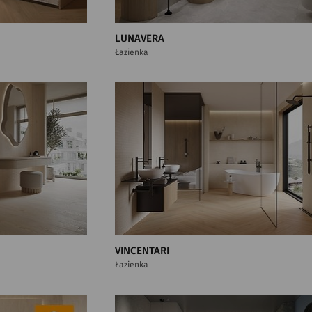
LUNAVERA
Łazienka
VINCENTARI
Łazienka