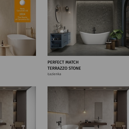
PERFECT MATCH
TERRAZZO STONE
Łazienka