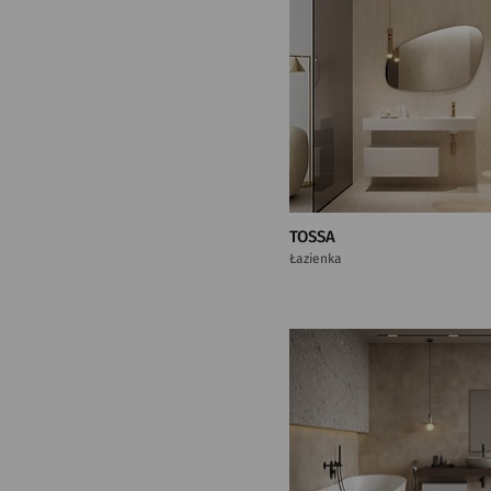
TOSSA
Łazienka