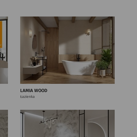
LAMIA WOOD
Łazienka