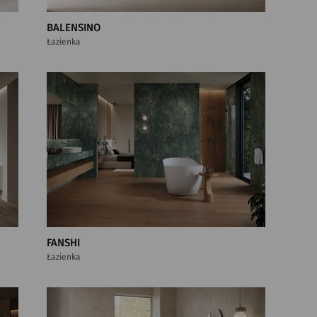
BALENSINO
Łazienka
FANSHI
Łazienka