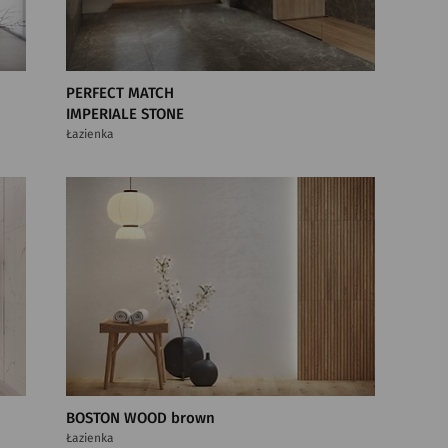
PERFECT MATCH
IMPERIALE STONE
Łazienka
BOSTON WOOD brown
Łazienka