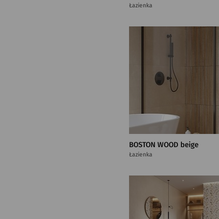
Łazienka
BOSTON WOOD beige
Łazienka