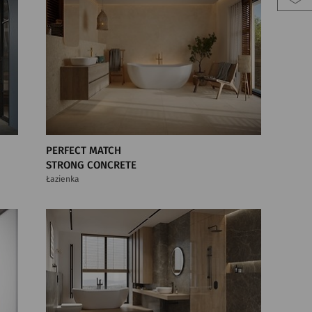
PERFECT MATCH
STRONG CONCRETE
Łazienka