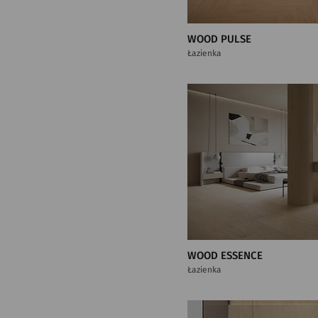
WOOD PULSE
Łazienka
WOOD ESSENCE
Łazienka