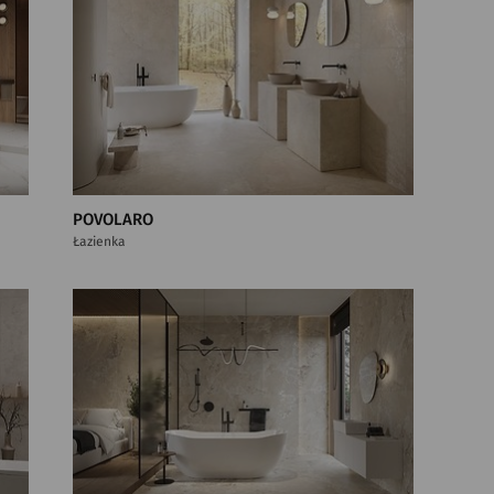
POVOLARO
Łazienka