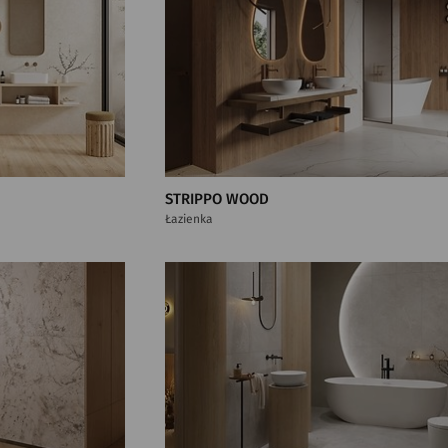
STRIPPO WOOD
Łazienka