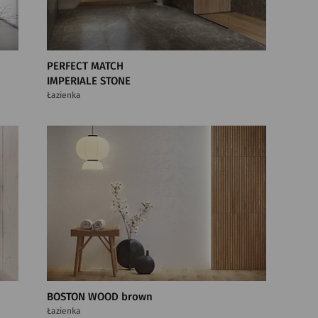
PERFECT MATCH
IMPERIALE STONE
Łazienka
BOSTON WOOD brown
Łazienka