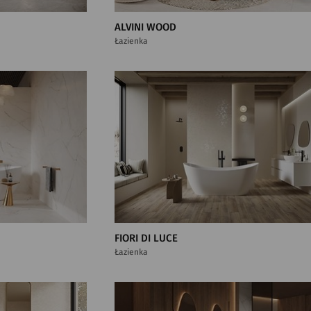
ALVINI WOOD
Łazienka
FIORI DI LUCE
Łazienka