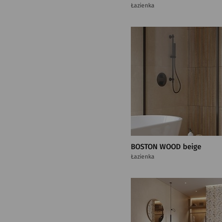
Łazienka
BOSTON WOOD beige
Łazienka