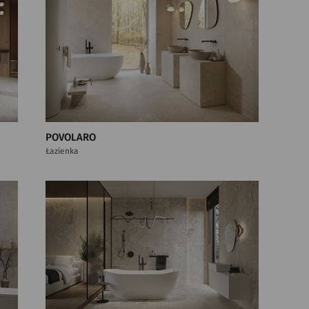
POVOLARO
Łazienka