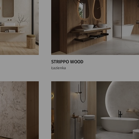
STRIPPO WOOD
Łazienka