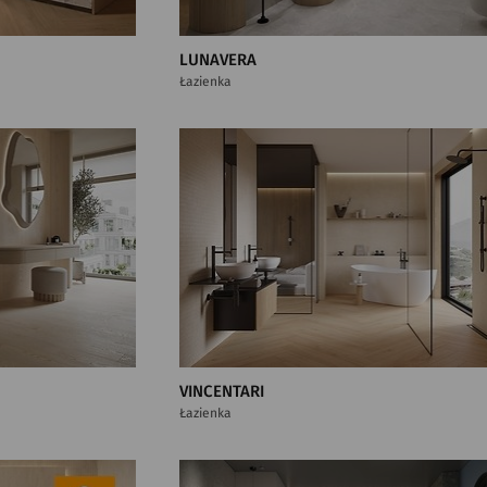
LUNAVERA
Łazienka
VINCENTARI
Łazienka