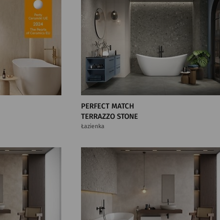
PERFECT MATCH
TERRAZZO STONE
Łazienka