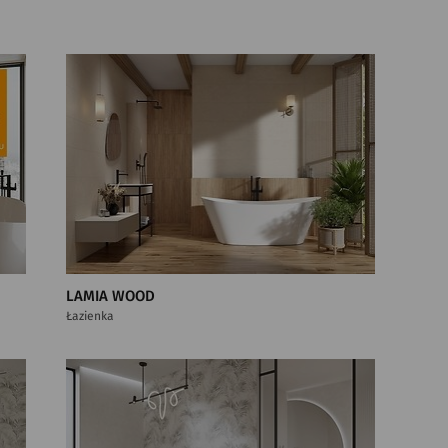
LAMIA WOOD
Łazienka