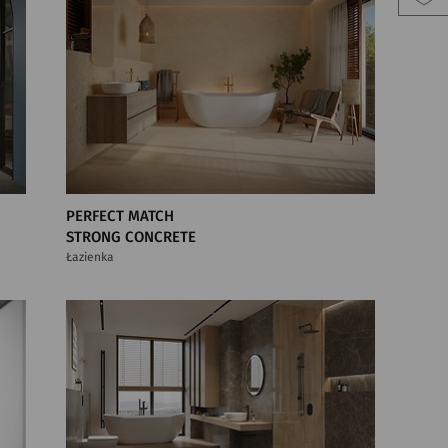
PERFECT MATCH
STRONG CONCRETE
Łazienka