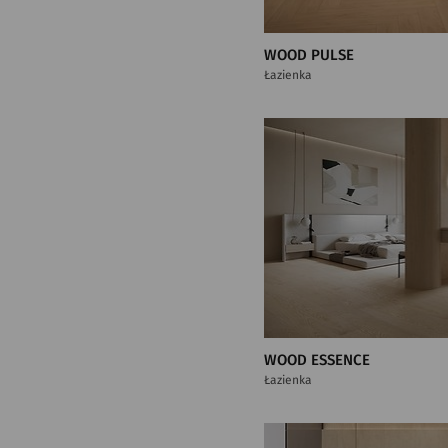
WOOD PULSE
Łazienka
WOOD ESSENCE
Łazienka