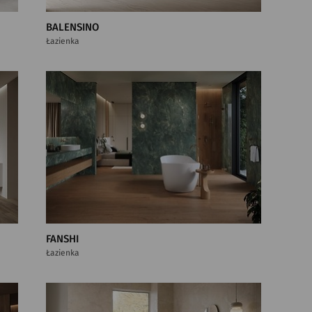
BALENSINO
Łazienka
FANSHI
Łazienka