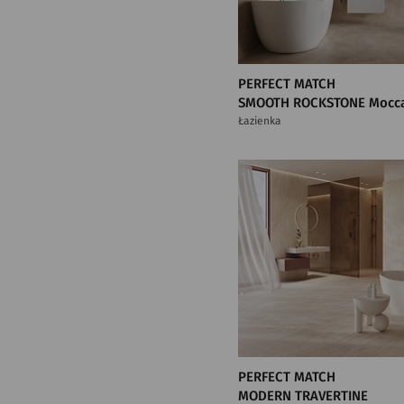
PERFECT MATCH
SMOOTH ROCKSTONE Mocc
Łazienka
PERFECT MATCH
MODERN TRAVERTINE