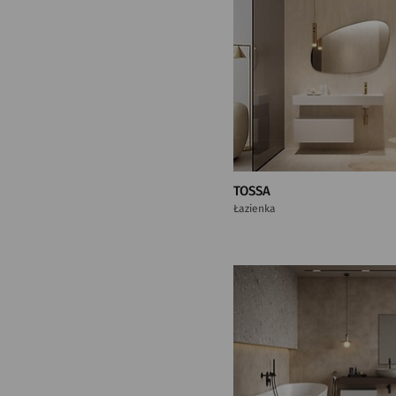
TOSSA
Łazienka