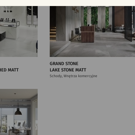
GRAND STONE
HED MATT
LAKE STONE MATT
Schody, Wnętrza komercyjne