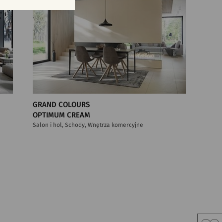
GRAND COLOURS
OPTIMUM CREAM
Salon i hol, Schody, Wnętrza komercyjne