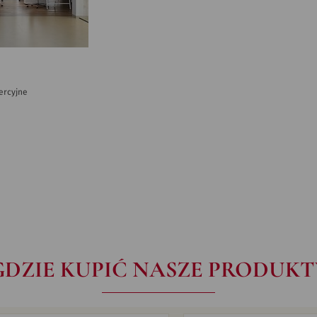
ercyjne
GDZIE KUPIĆ NASZE PRODUKT