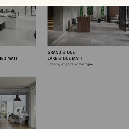
GRAND STONE
HED MATT
LAKE STONE MATT
Schody, Wnętrza komercyjne