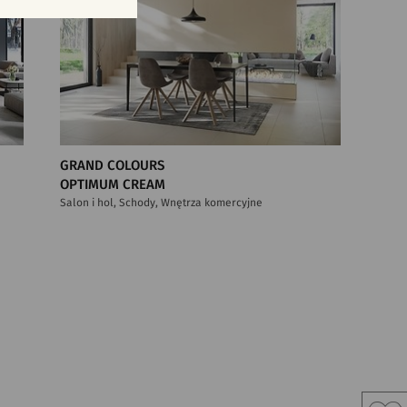
GRAND COLOURS
OPTIMUM CREAM
Salon i hol, Schody, Wnętrza komercyjne