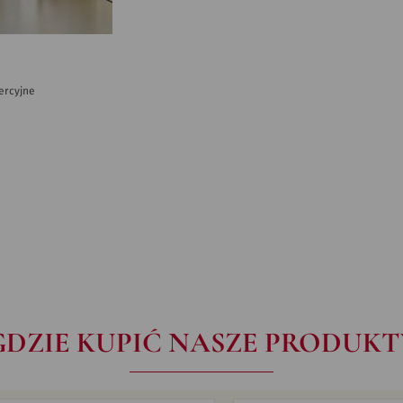
ercyjne
GDZIE KUPIĆ NASZE PRODUKT