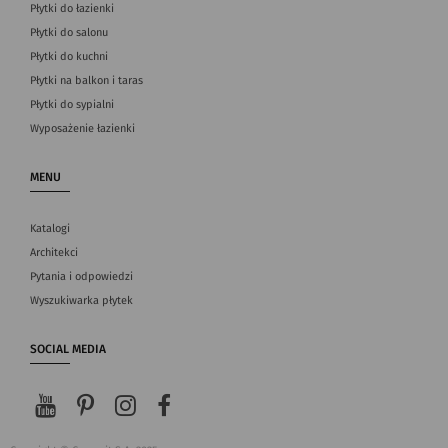
Płytki do łazienki
Płytki do salonu
Płytki do kuchni
Płytki na balkon i taras
Płytki do sypialni
Wyposażenie łazienki
MENU
Katalogi
Architekci
Pytania i odpowiedzi
Wyszukiwarka płytek
SOCIAL MEDIA