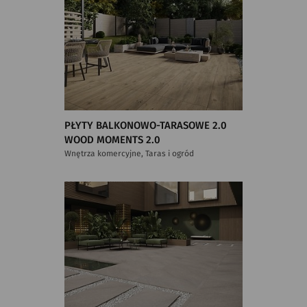
PŁYTY BALKONOWO-TARASOWE 2.0
WOOD MOMENTS 2.0
Wnętrza komercyjne, Taras i ogród