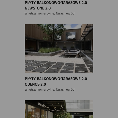
PŁYTY BALKONOWO-TARASOWE 2.0
NEWSTONE 2.0
Wnętrza komercyjne, Taras i ogród
PŁYTY BALKONOWO-TARASOWE 2.0
QUENOS 2.0
Wnętrza komercyjne, Taras i ogród