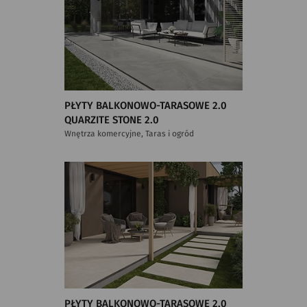
PŁYTY BALKONOWO-TARASOWE 2.0
QUARZITE STONE 2.0
Wnętrza komercyjne, Taras i ogród
PŁYTY BALKONOWO-TARASOWE 2.0