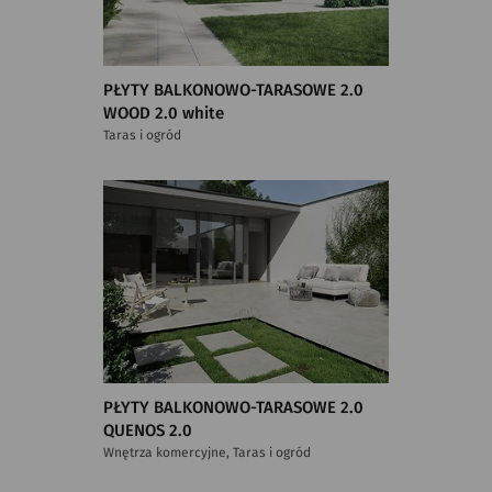
PŁYTY BALKONOWO-TARASOWE 2.0
WOOD 2.0 white
Taras i ogród
PŁYTY BALKONOWO-TARASOWE 2.0
QUENOS 2.0
Wnętrza komercyjne, Taras i ogród