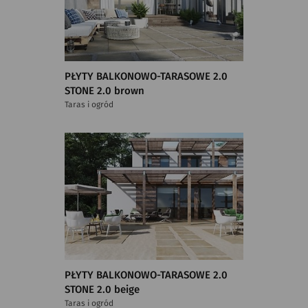
PŁYTY BALKONOWO-TARASOWE 2.0
STONE 2.0 brown
Taras i ogród
PŁYTY BALKONOWO-TARASOWE 2.0
STONE 2.0 beige
Taras i ogród