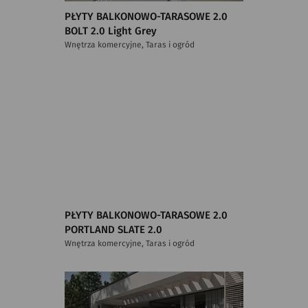
PŁYTY BALKONOWO-TARASOWE 2.0
BOLT 2.0 Light Grey
Wnętrza komercyjne, Taras i ogród
PŁYTY BALKONOWO-TARASOWE 2.0
PORTLAND SLATE 2.0
Wnętrza komercyjne, Taras i ogród