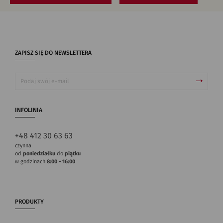
ZAPISZ SIĘ DO NEWSLETTERA
INFOLINIA
+48 412 30 63 63
czynna
od
poniedziałku
do
piątku
w godzinach
8:00 - 16:00
PRODUKTY