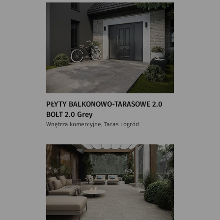
PŁYTY BALKONOWO-TARASOWE 2.0
BOLT 2.0 Grey
Wnętrza komercyjne, Taras i ogród