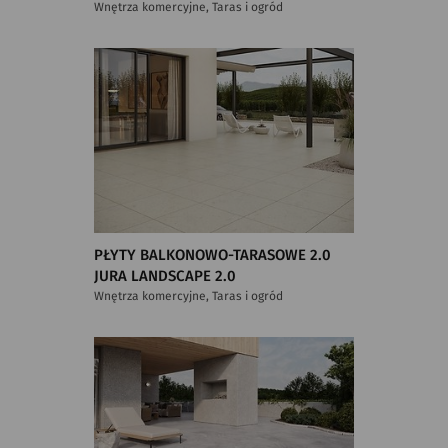
Wnętrza komercyjne, Taras i ogród
PŁYTY BALKONOWO-TARASOWE 2.0
JURA LANDSCAPE 2.0
Wnętrza komercyjne, Taras i ogród