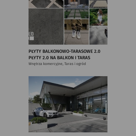
PŁYTY BALKONOWO-TARASOWE 2.0
PŁYTY 2.0 NA BALKON I TARAS
Wnętrza komercyjne, Taras i ogród