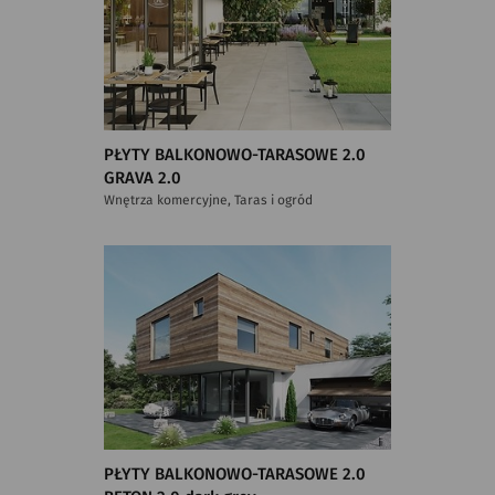
PŁYTY BALKONOWO-TARASOWE 2.0
GRAVA 2.0
Wnętrza komercyjne, Taras i ogród
PŁYTY BALKONOWO-TARASOWE 2.0