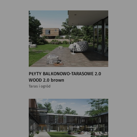
PŁYTY BALKONOWO-TARASOWE 2.0
WOOD 2.0 brown
Taras i ogród