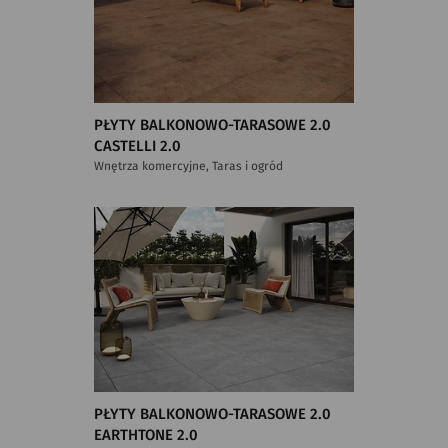
PŁYTY BALKONOWO-TARASOWE 2.0
CASTELLI 2.0
Wnętrza komercyjne, Taras i ogród
PŁYTY BALKONOWO-TARASOWE 2.0
EARTHTONE 2.0