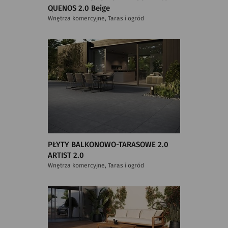
QUENOS 2.0 Beige
Wnętrza komercyjne, Taras i ogród
PŁYTY BALKONOWO-TARASOWE 2.0
ARTIST 2.0
Wnętrza komercyjne, Taras i ogród