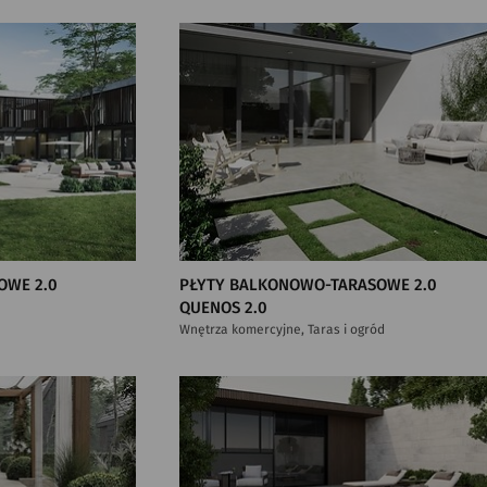
OWE 2.0
PŁYTY BALKONOWO-TARASOWE 2.0
QUENOS 2.0
Wnętrza komercyjne, Taras i ogród