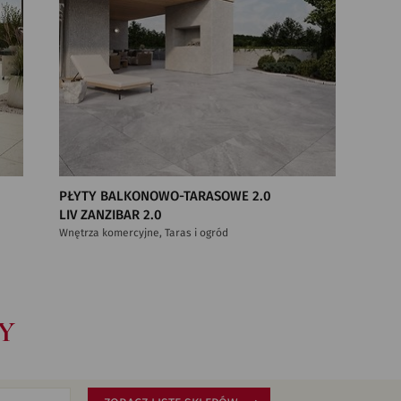
PŁYTY BALKONOWO-TARASOWE 2.0
LIV ZANZIBAR 2.0
Wnętrza komercyjne, Taras i ogród
Y