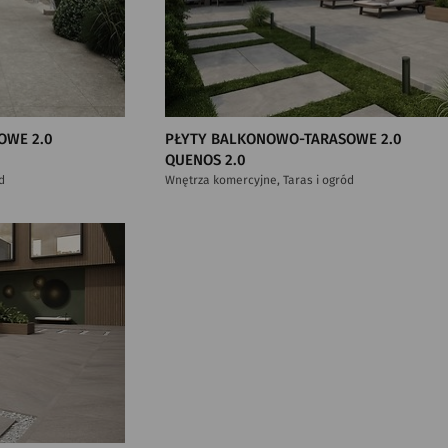
OWE 2.0
PŁYTY BALKONOWO-TARASOWE 2.0
QUENOS 2.0
d
Wnętrza komercyjne, Taras i ogród