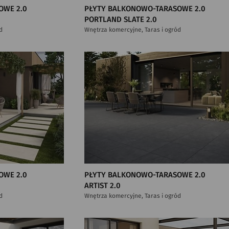
OWE 2.0
PŁYTY BALKONOWO-TARASOWE 2.0
PORTLAND SLATE 2.0
d
Wnętrza komercyjne, Taras i ogród
OWE 2.0
PŁYTY BALKONOWO-TARASOWE 2.0
ARTIST 2.0
d
Wnętrza komercyjne, Taras i ogród