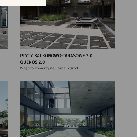
PŁYTY BALKONOWO-TARASOWE 2.0
QUENOS 2.0
Wnętrza komercyjne, Taras i ogród