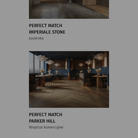
PERFECT MATCH
IMPERIALE STONE
Łazienka
PERFECT MATCH
PARKER HILL
Wnętrza komercyjne