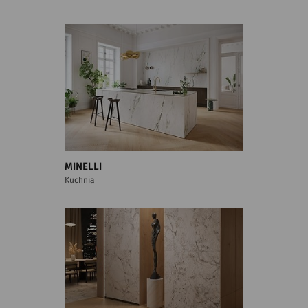
MINELLI
Kuchnia