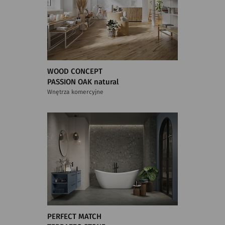
WOOD CONCEPT
PASSION OAK natural
Wnętrza komercyjne
PERFECT MATCH