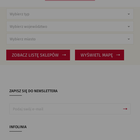
ZOBACZ LISTĘ SKLEPÓW
WYŚWIETL MAPĘ
ZAPISZ SIĘ DO NEWSLETTERA
INFOLINIA