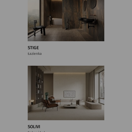
STIGE
Łazienka
SOLIVI