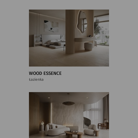
WOOD ESSENCE
Łazienka