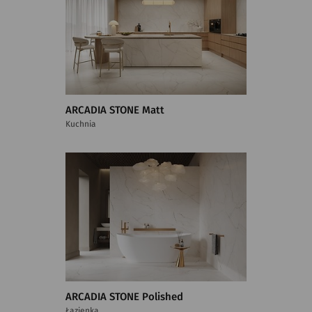
ARCADIA STONE Matt
Kuchnia
ARCADIA STONE Polished
Łazienka