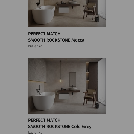
PERFECT MATCH
SMOOTH ROCKSTONE Mocca
Łazienka
PERFECT MATCH
SMOOTH ROCKSTONE Cold Grey
Łazienka