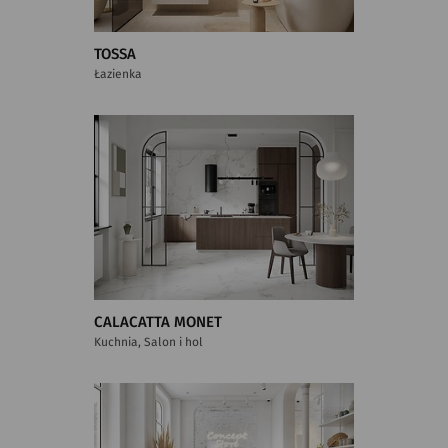
TOSSA
Łazienka
CALACATTA MONET
Kuchnia, Salon i hol