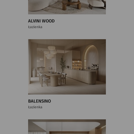
ALVINI WOOD
Łazienka
BALENSINO
Łazienka