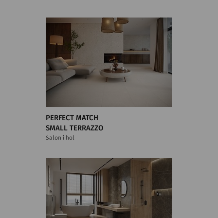
PERFECT MATCH
SMALL TERRAZZO
Salon i hol