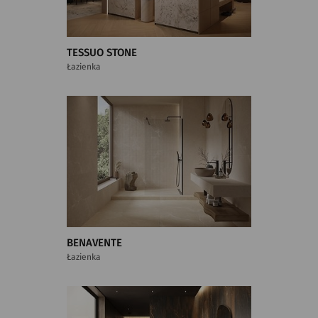
TESSUO STONE
Łazienka
BENAVENTE
Łazienka