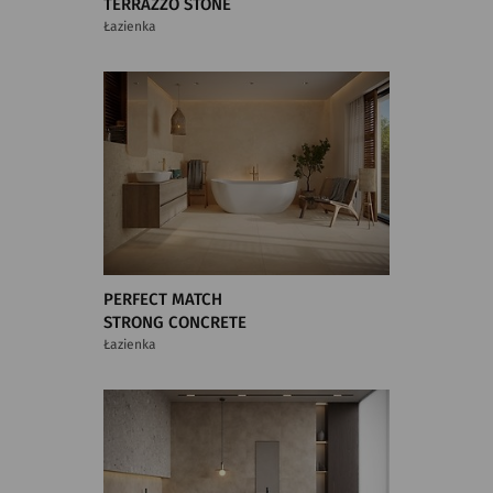
TERRAZZO STONE
Łazienka
PERFECT MATCH
STRONG CONCRETE
Łazienka