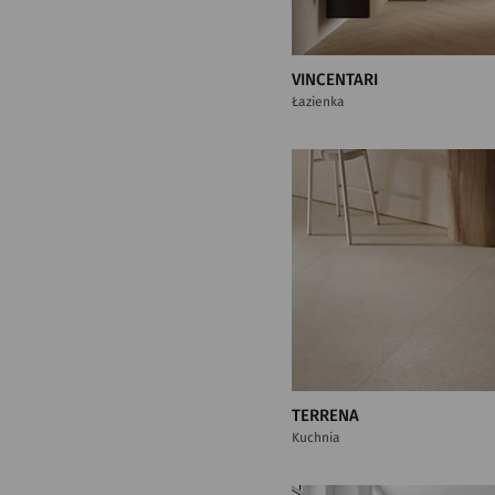
VINCENTARI
Łazienka
TERRENA
Kuchnia