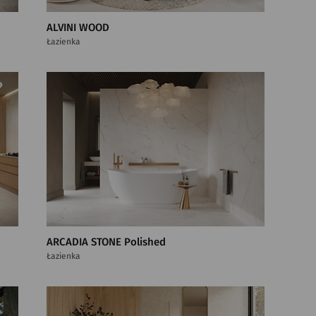
ALVINI WOOD
Łazienka
ARCADIA STONE Polished
Łazienka