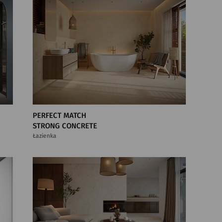
PERFECT MATCH
STRONG CONCRETE
Łazienka