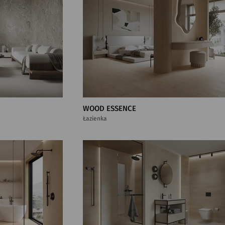
WOOD ESSENCE
Łazienka