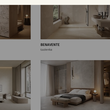
BENAVENTE
Łazienka