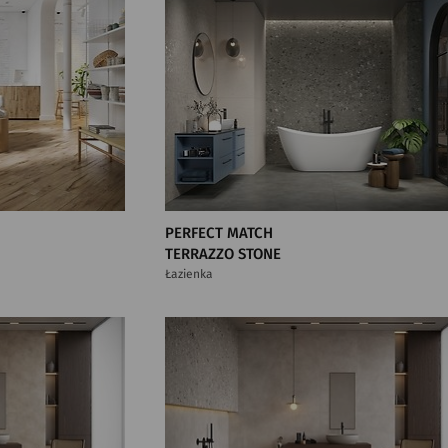
PERFECT MATCH
TERRAZZO STONE
Łazienka