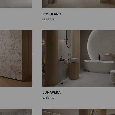
POVOLARO
Łazienka
LUNAVERA
Łazienka