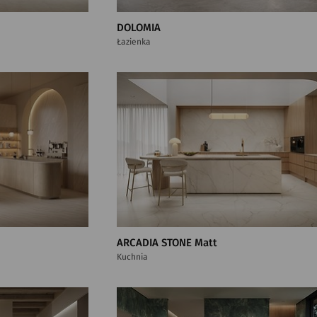
DOLOMIA
Łazienka
ARCADIA STONE Matt
Kuchnia