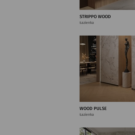
STRIPPO WOOD
Łazienka
WOOD PULSE
Łazienka