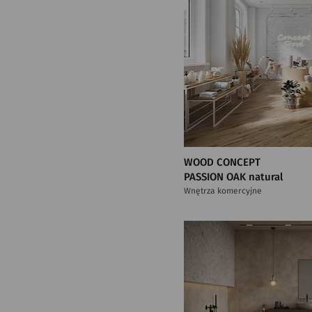
WOOD CONCEPT
PASSION OAK natural
Wnętrza komercyjne