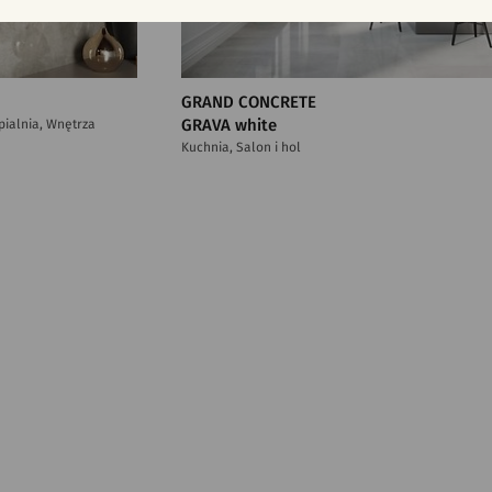
GRAND CONCRETE
ypialnia, Wnętrza
GRAVA white
Kuchnia, Salon i hol