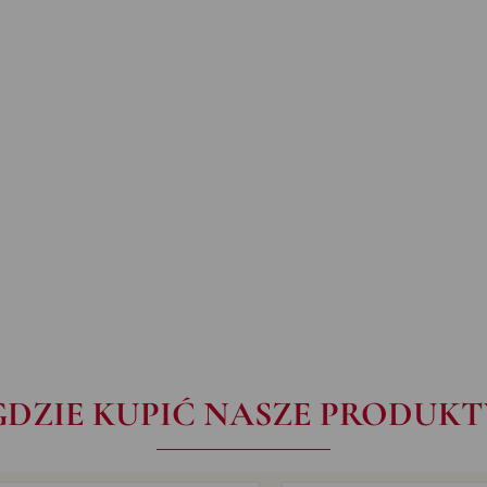
GDZIE KUPIĆ NASZE PRODUKT