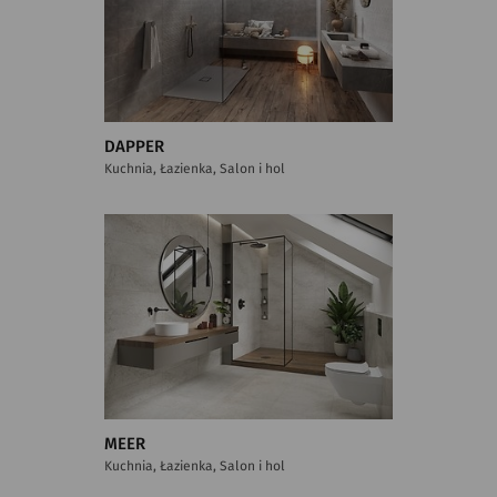
DAPPER
Kuchnia, Łazienka, Salon i hol
MEER
Kuchnia, Łazienka, Salon i hol