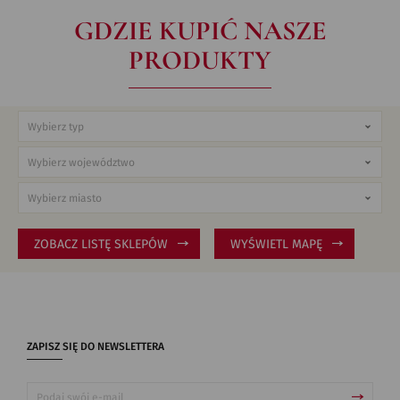
GDZIE KUPIĆ NASZE
PRODUKTY
ZOBACZ LISTĘ SKLEPÓW
WYŚWIETL MAPĘ
ZAPISZ SIĘ DO NEWSLETTERA