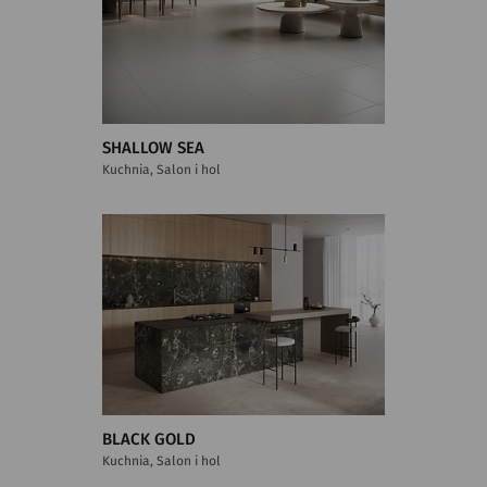
SHALLOW SEA
Kuchnia, Salon i hol
BLACK GOLD
Kuchnia, Salon i hol