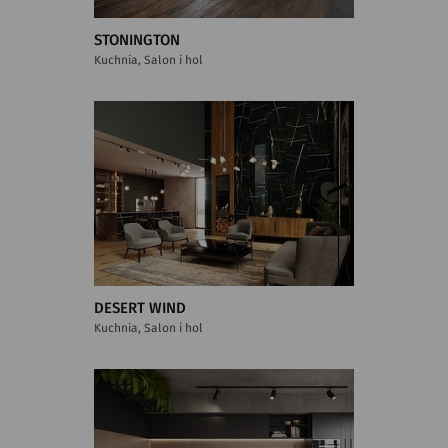
STONINGTON
Kuchnia, Salon i hol
DESERT WIND
Kuchnia, Salon i hol