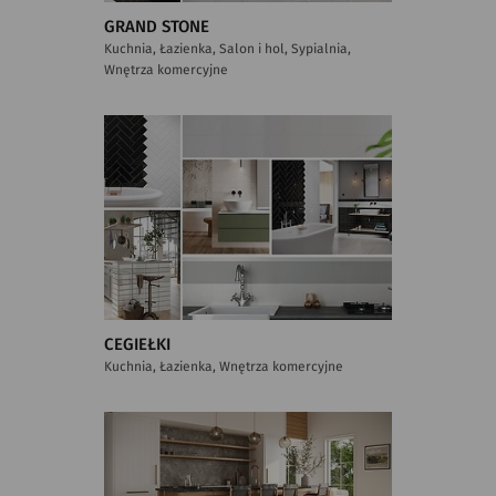
GRAND STONE
Kuchnia, Łazienka, Salon i hol, Sypialnia,
Wnętrza komercyjne
CEGIEŁKI
Kuchnia, Łazienka, Wnętrza komercyjne