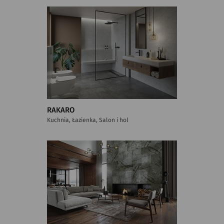
RAKARO
Kuchnia, Łazienka, Salon i hol