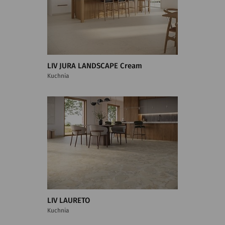
LIV JURA LANDSCAPE Cream
Kuchnia
LIV LAURETO
Kuchnia