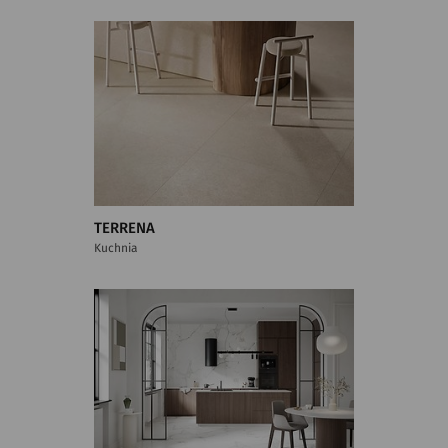
TERRENA
Kuchnia