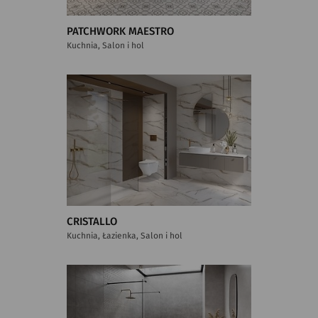
PATCHWORK MAESTRO
Kuchnia, Salon i hol
CRISTALLO
Kuchnia, Łazienka, Salon i hol