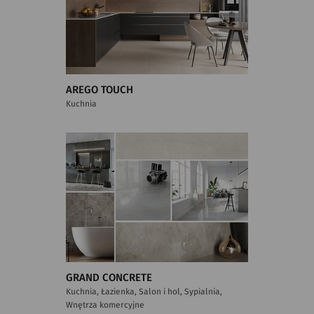
AREGO TOUCH
Kuchnia
GRAND CONCRETE
Kuchnia, Łazienka, Salon i hol, Sypialnia,
Wnętrza komercyjne