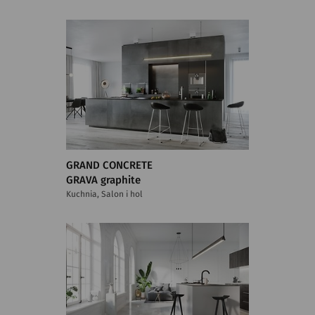
GRAND CONCRETE
GRAVA graphite
Kuchnia, Salon i hol