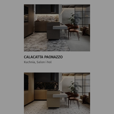
CALACATTA PAONAZZO
Kuchnia, Salon i hol