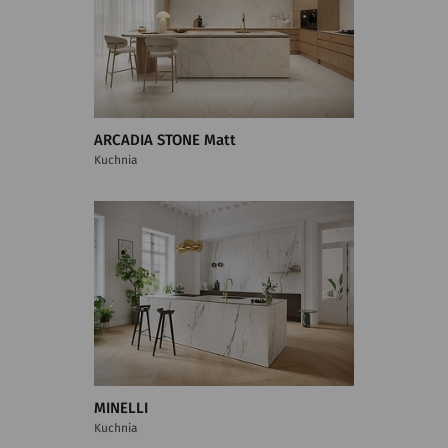
ARCADIA STONE Matt
Kuchnia
MINELLI
Kuchnia