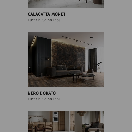
CALACATTA MONET
Kuchnia, Salon i hol
NERO DORATO
Kuchnia, Salon i hol