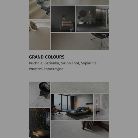
GRAND COLOURS
Kuchnia, Łazienka, Salon i hol, Sypialnia,
Wnętrza komercyjne