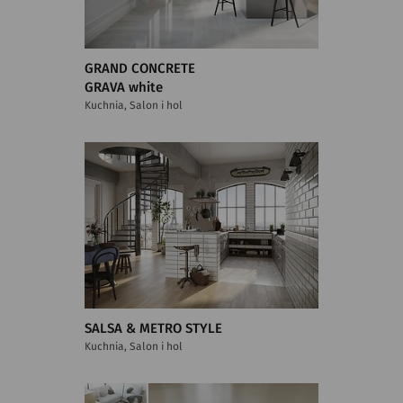
GRAND CONCRETE
GRAVA white
Kuchnia, Salon i hol
SALSA & METRO STYLE
Kuchnia, Salon i hol