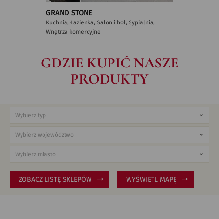
GRAND STONE
Kuchnia, Łazienka, Salon i hol, Sypialnia,
Wnętrza komercyjne
GDZIE KUPIĆ NASZE
PRODUKTY
ZOBACZ LISTĘ SKLEPÓW
WYŚWIETL MAPĘ