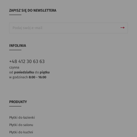
ZAPISZ SIĘ DO NEWSLETTERA
INFOLINIA
+48 412 30 63 63
czynna
od
poniedziałku
do
piątku
w godzinach
8:00 - 16:00
PRODUKTY
Płytki do łazienki
Płytki do salonu
Płytki do kuchni