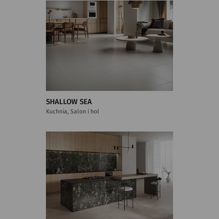
SHALLOW SEA
Kuchnia, Salon i hol