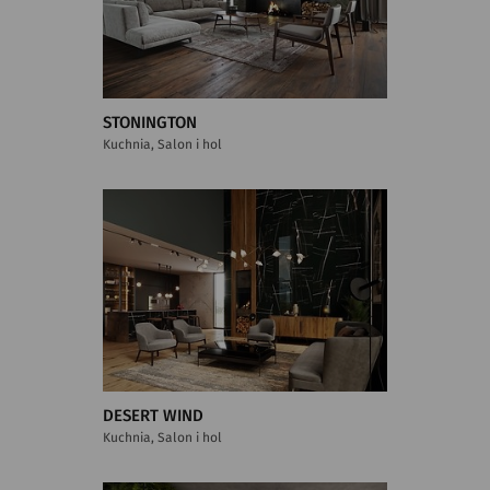
STONINGTON
Kuchnia, Salon i hol
DESERT WIND
Kuchnia, Salon i hol