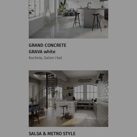
GRAND CONCRETE
GRAVA white
Kuchnia, Salon i hol
SALSA & METRO STYLE