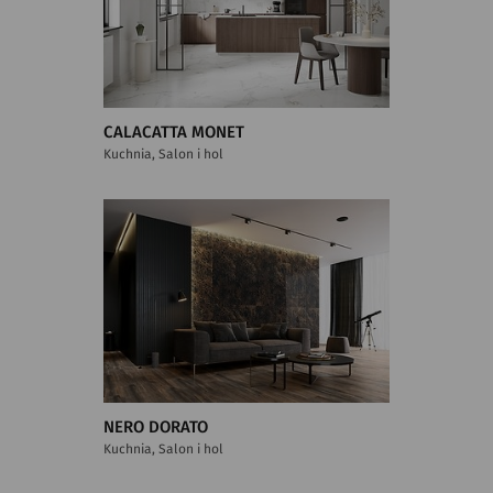
CALACATTA MONET
Kuchnia, Salon i hol
NERO DORATO
Kuchnia, Salon i hol