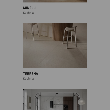
MINELLI
Kuchnia
TERRENA
Kuchnia