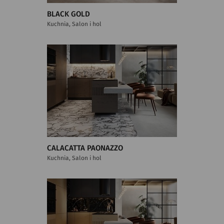
BLACK GOLD
Kuchnia, Salon i hol
CALACATTA PAONAZZO
Kuchnia, Salon i hol