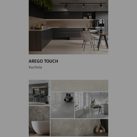
AREGO TOUCH
Kuchnia