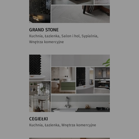
GRAND STONE
Kuchnia, Łazienka, Salon i hol, Sypialnia,
Wnętrza komercyjne
CEGIEŁKI
Kuchnia, Łazienka, Wnętrza komercyjne