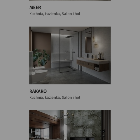
MEER
Kuchnia, Łazienka, Salon i hol
RAKARO
Kuchnia, Łazienka, Salon i hol