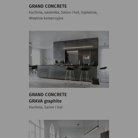
GRAND CONCRETE
Kuchnia, Łazienka, Salon i hol, Sypialnia,
Wnętrza komercyjne
GRAND CONCRETE
GRAVA graphite
Kuchnia, Salon i hol