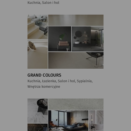
Kuchnia, Salon i hol
GRAND COLOURS
Kuchnia, Łazienka, Salon i hol, Sypialnia,
Wnętrza komercyjne