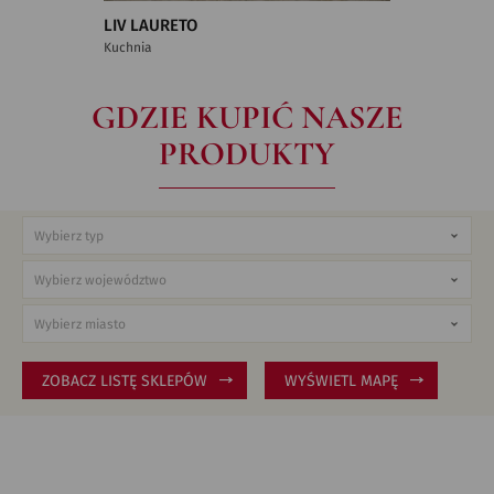
LIV LAURETO
Kuchnia
GDZIE KUPIĆ NASZE
PRODUKTY
ZOBACZ LISTĘ SKLEPÓW
WYŚWIETL MAPĘ