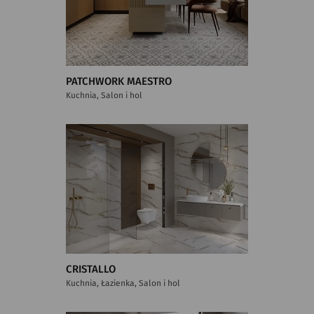
PATCHWORK MAESTRO
Kuchnia, Salon i hol
CRISTALLO
Kuchnia, Łazienka, Salon i hol