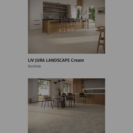
LIV JURA LANDSCAPE Cream
Kuchnia