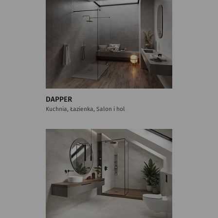
DAPPER
Kuchnia, Łazienka, Salon i hol