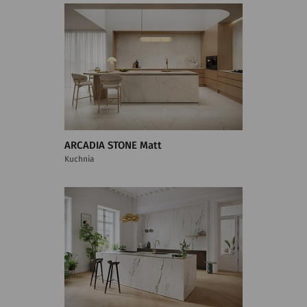
ARCADIA STONE Matt
Kuchnia