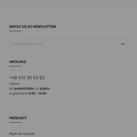
ZAPISZ SIĘ DO NEWSLETTERA
INFOLINIA
+48 412 30 63 63
czynna
od
poniedziałku
do
piątku
w godzinach
8:00 - 16:00
PRODUKTY
Płytki do łazienki