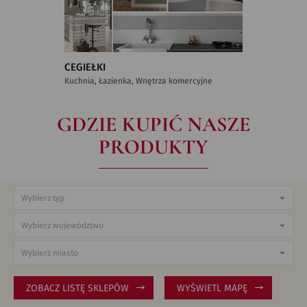
CEGIEŁKI
Kuchnia, Łazienka, Wnętrza komercyjne
GDZIE KUPIĆ NASZE
PRODUKTY
ZOBACZ LISTĘ SKLEPÓW
WYŚWIETL MAPĘ