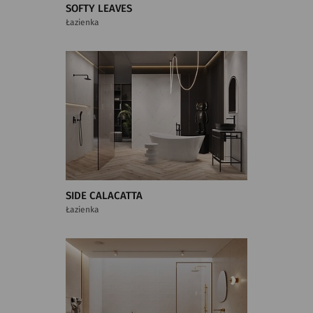
SOFTY LEAVES
Łazienka
SIDE CALACATTA
Łazienka