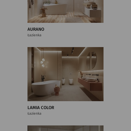
AURANO
Łazienka
LAMIA COLOR
Łazienka