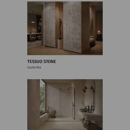
TESSUO STONE
Łazienka