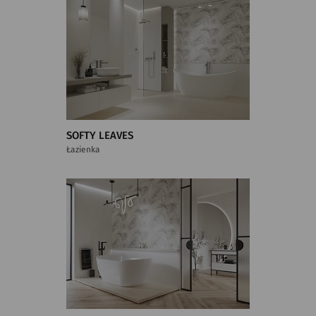
SOFTY LEAVES
Łazienka