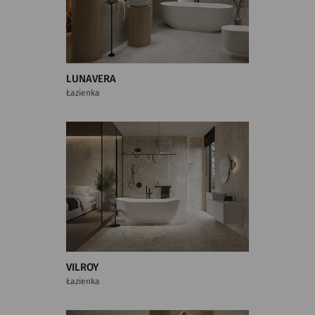
LUNAVERA
Łazienka
VILROY
Łazienka