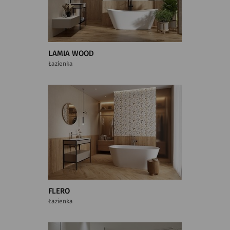
LAMIA WOOD
Łazienka
FLERO
Łazienka