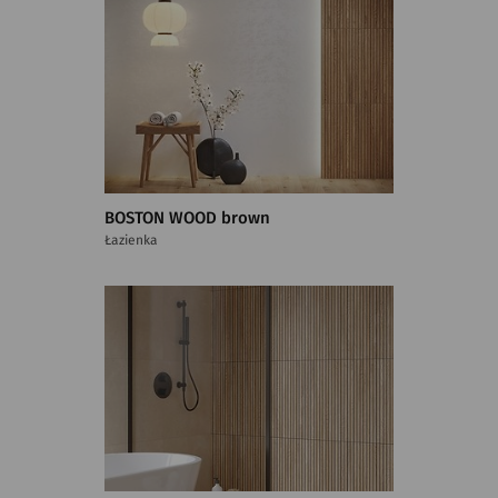
BOSTON WOOD brown
Łazienka