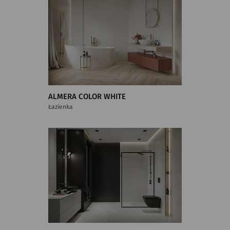
ALMERA COLOR WHITE
Łazienka