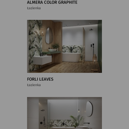
ALMERA COLOR GRAPHITE
Łazienka
FORLI LEAVES
Łazienka