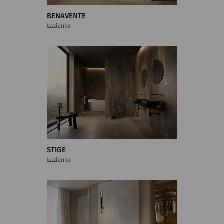
BENAVENTE
Łazienka
STIGE
Łazienka