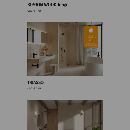
BOSTON WOOD beige
Łazienka
TRIASSO
Łazienka