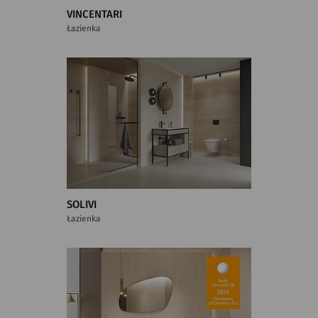
VINCENTARI
Łazienka
SOLIVI
Łazienka