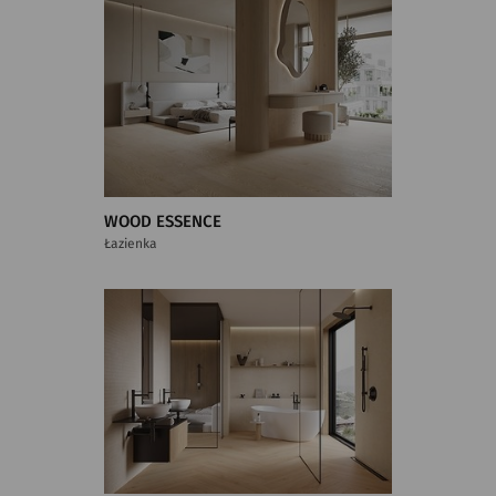
WOOD ESSENCE
Łazienka