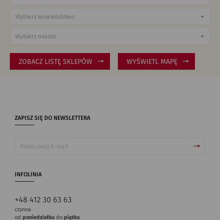
ZOBACZ LISTĘ SKLEPÓW
WYŚWIETL MAPĘ
ZAPISZ SIĘ DO NEWSLETTERA
INFOLINIA
+48 412 30 63 63
czynna
od
poniedziałku
do
piątku