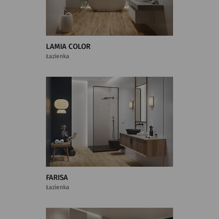
LAMIA COLOR
Łazienka
FARISA
Łazienka