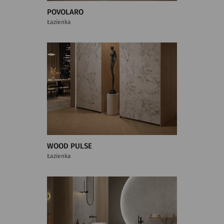
POVOLARO
Łazienka
WOOD PULSE
Łazienka