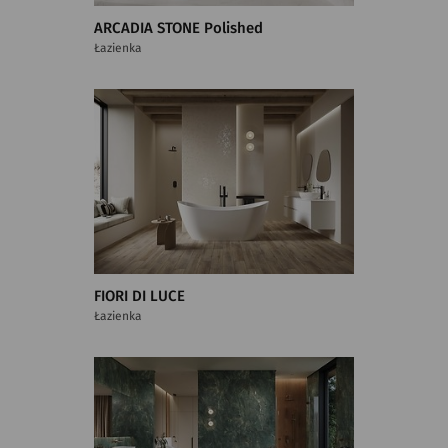
ARCADIA STONE Polished
Łazienka
FIORI DI LUCE
Łazienka