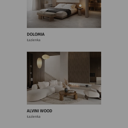
DOLOMIA
Łazienka
ALVINI WOOD
Łazienka