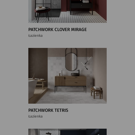
PATCHWORK CLOVER MIRAGE
Łazienka
PATCHWORK TETRIS
Łazienka