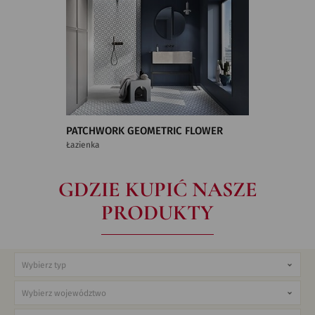
PATCHWORK GEOMETRIC FLOWER
Łazienka
GDZIE KUPIĆ NASZE
PRODUKTY