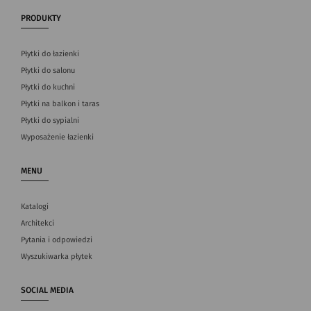
PRODUKTY
Płytki do łazienki
Płytki do salonu
Płytki do kuchni
Płytki na balkon i taras
Płytki do sypialni
Wyposażenie łazienki
MENU
Katalogi
Architekci
Pytania i odpowiedzi
Wyszukiwarka płytek
SOCIAL MEDIA