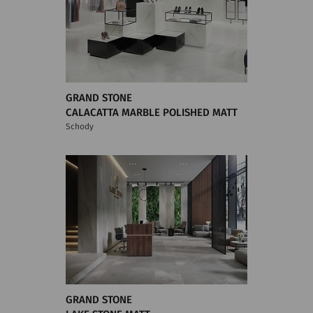
GRAND STONE
CALACATTA MARBLE POLISHED MATT
Schody
GRAND STONE