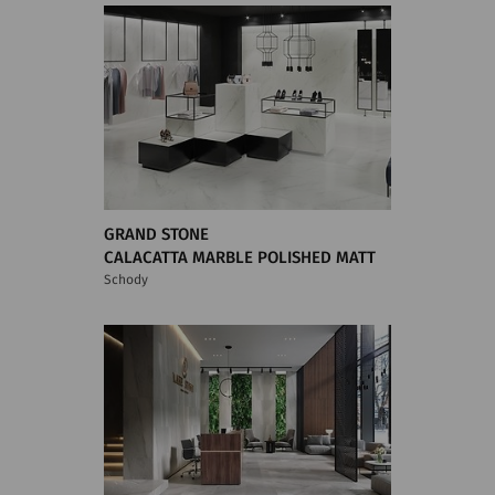
GRAND STONE
CALACATTA MARBLE POLISHED MATT
Schody