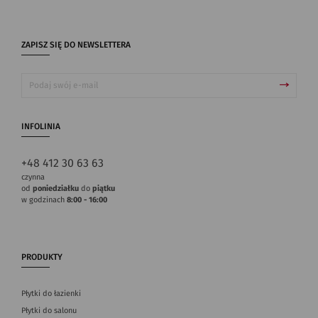
ZAPISZ SIĘ DO NEWSLETTERA
INFOLINIA
+48 412 30 63 63
czynna
od
poniedziałku
do
piątku
w godzinach
8:00 - 16:00
PRODUKTY
Płytki do łazienki
Płytki do salonu