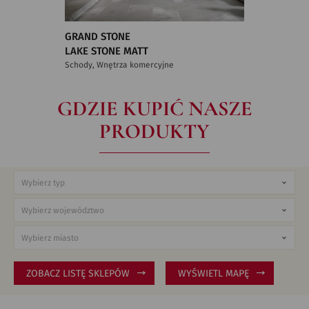
GRAND STONE
LAKE STONE MATT
Schody, Wnętrza komercyjne
GDZIE KUPIĆ NASZE
PRODUKTY
ZOBACZ LISTĘ SKLEPÓW
WYŚWIETL MAPĘ