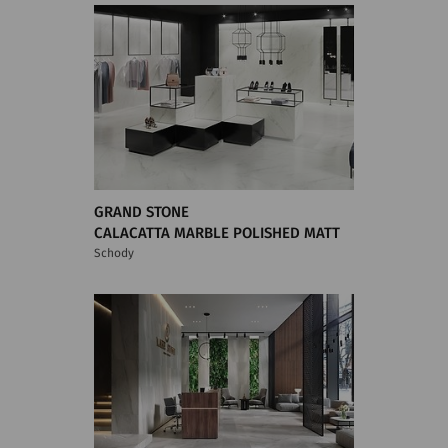
GRAND STONE
CALACATTA MARBLE POLISHED MATT
Schody