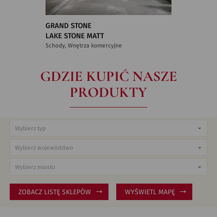
GRAND STONE
LAKE STONE MATT
Schody, Wnętrza komercyjne
GDZIE KUPIĆ NASZE
PRODUKTY
ZOBACZ LISTĘ SKLEPÓW
WYŚWIETL MAPĘ