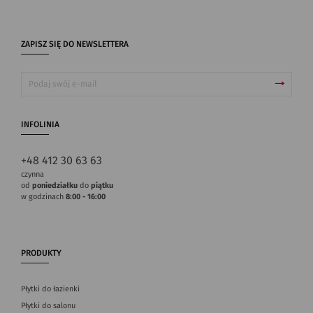
ZAPISZ SIĘ DO NEWSLETTERA
INFOLINIA
+48 412 30 63 63
czynna
od
poniedziałku
do
piątku
w godzinach
8:00 - 16:00
PRODUKTY
Płytki do łazienki
Płytki do salonu