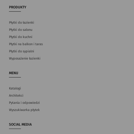
PRODUKTY
Płytki do łazienki
Płytki do salonu
Płytki do kuchni
Płytki na balkon i taras
Płytki do sypialni
Wyposażenie łazienki
MENU
Katalogi
Architekci
Pytania i odpowiedzi
Wyszukiwarka płytek
SOCIAL MEDIA