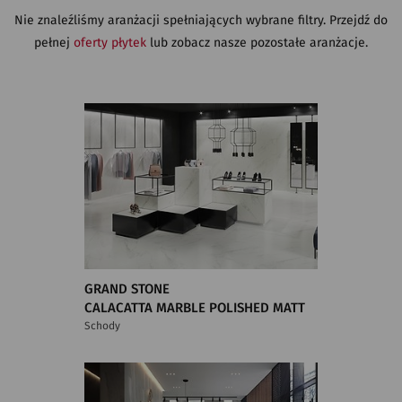
Nie znaleźliśmy aranżacji spełniających wybrane filtry. Przejdź do
pełnej
oferty płytek
lub zobacz nasze pozostałe aranżacje.
GRAND STONE
CALACATTA MARBLE POLISHED MATT
Schody