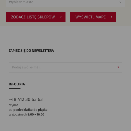
ZOBACZ LISTĘ SKLEPÓW
WYŚWIETL MAPĘ
ZAPISZ SIĘ DO NEWSLETTERA
INFOLINIA
+48 412 30 63 63
czynna
od
poniedziałku
do
piątku
w godzinach
8:00 - 16:00