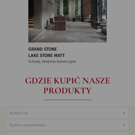
GRAND STONE
LAKE STONE MATT
Schody, Wnętrza komercyjne
GDZIE KUPIĆ NASZE
PRODUKTY