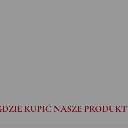
GDZIE KUPIĆ NASZE PRODUKT