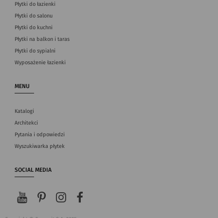
Płytki do łazienki
Płytki do salonu
Płytki do kuchni
Płytki na balkon i taras
Płytki do sypialni
Wyposażenie łazienki
MENU
Katalogi
Architekci
Pytania i odpowiedzi
Wyszukiwarka płytek
SOCIAL MEDIA