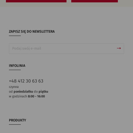
ZAPISZ SIĘ DO NEWSLETTERA
INFOLINIA
+48 412 30 63 63
czynna
od
poniedziałku
do
piątku
w godzinach
8:00 - 16:00
PRODUKTY