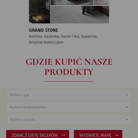
GRAND STONE
Kuchnia, Łazienka, Salon i hol, Sypialnia,
Wnętrza komercyjne
GDZIE KUPIĆ NASZE
PRODUKTY
ZOBACZ LISTĘ SKLEPÓW
WYŚWIETL MAPĘ