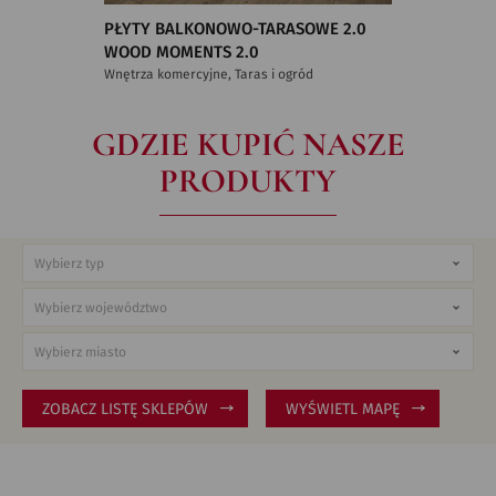
PŁYTY BALKONOWO-TARASOWE 2.0
WOOD MOMENTS 2.0
Wnętrza komercyjne, Taras i ogród
GDZIE KUPIĆ NASZE
PRODUKTY
ZOBACZ LISTĘ SKLEPÓW
WYŚWIETL MAPĘ