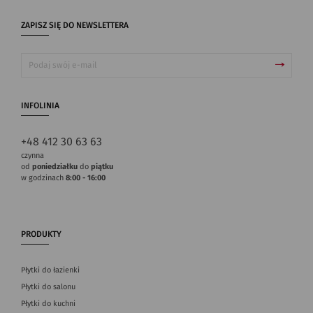
ZAPISZ SIĘ DO NEWSLETTERA
INFOLINIA
+48 412 30 63 63
czynna
od
poniedziałku
do
piątku
w godzinach
8:00 - 16:00
PRODUKTY
Płytki do łazienki
Płytki do salonu
Płytki do kuchni