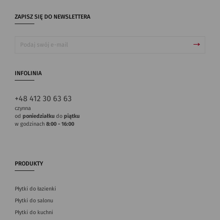
ZAPISZ SIĘ DO NEWSLETTERA
INFOLINIA
+48 412 30 63 63
czynna
od
poniedziałku
do
piątku
w godzinach
8:00 - 16:00
PRODUKTY
Płytki do łazienki
Płytki do salonu
Płytki do kuchni