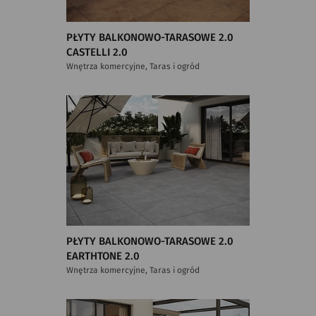
PŁYTY BALKONOWO-TARASOWE 2.0
CASTELLI 2.0
Wnętrza komercyjne, Taras i ogród
PŁYTY BALKONOWO-TARASOWE 2.0
EARTHTONE 2.0
Wnętrza komercyjne, Taras i ogród