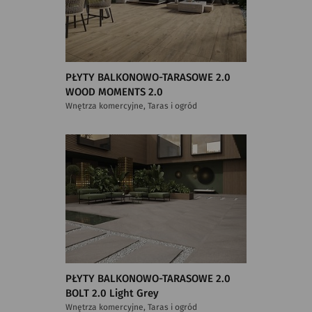
PŁYTY BALKONOWO-TARASOWE 2.0
WOOD MOMENTS 2.0
Wnętrza komercyjne, Taras i ogród
PŁYTY BALKONOWO-TARASOWE 2.0
BOLT 2.0 Light Grey
Wnętrza komercyjne, Taras i ogród