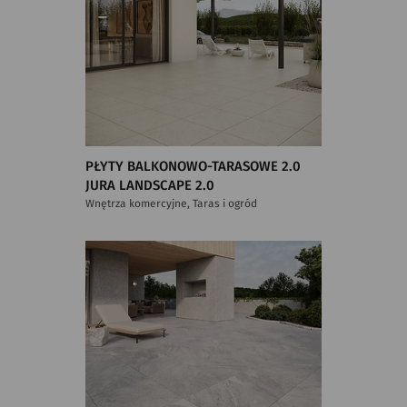
PŁYTY BALKONOWO-TARASOWE 2.0
JURA LANDSCAPE 2.0
Wnętrza komercyjne, Taras i ogród