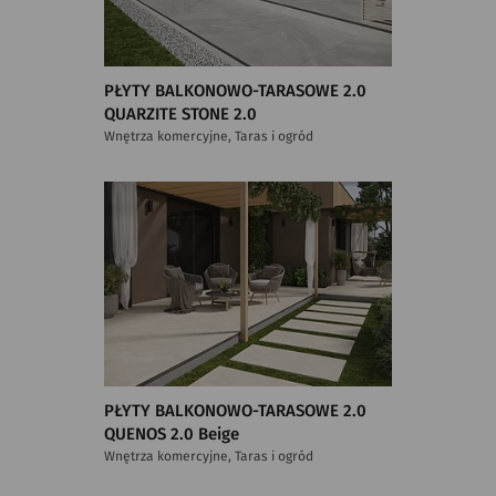
PŁYTY BALKONOWO-TARASOWE 2.0
QUARZITE STONE 2.0
Wnętrza komercyjne, Taras i ogród
PŁYTY BALKONOWO-TARASOWE 2.0
QUENOS 2.0 Beige
Wnętrza komercyjne, Taras i ogród