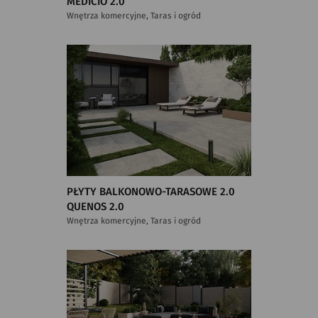
MEDICIO 2.0
Wnętrza komercyjne, Taras i ogród
PŁYTY BALKONOWO-TARASOWE 2.0
QUENOS 2.0
Wnętrza komercyjne, Taras i ogród