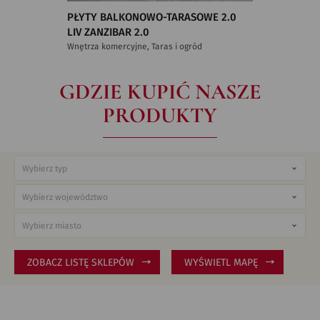
PŁYTY BALKONOWO-TARASOWE 2.0
LIV ZANZIBAR 2.0
Wnętrza komercyjne, Taras i ogród
GDZIE KUPIĆ NASZE
PRODUKTY
ZOBACZ LISTĘ SKLEPÓW
WYŚWIETL MAPĘ