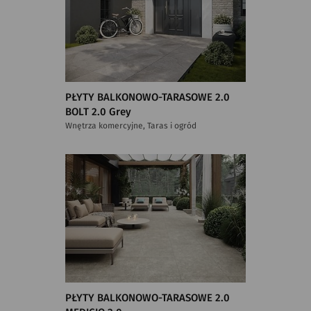
PŁYTY BALKONOWO-TARASOWE 2.0
BOLT 2.0 Grey
Wnętrza komercyjne, Taras i ogród
PŁYTY BALKONOWO-TARASOWE 2.0