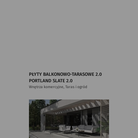
PŁYTY BALKONOWO-TARASOWE 2.0
PORTLAND SLATE 2.0
Wnętrza komercyjne, Taras i ogród