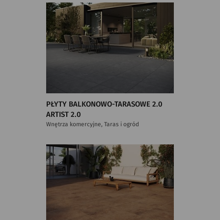
PŁYTY BALKONOWO-TARASOWE 2.0
ARTIST 2.0
Wnętrza komercyjne, Taras i ogród